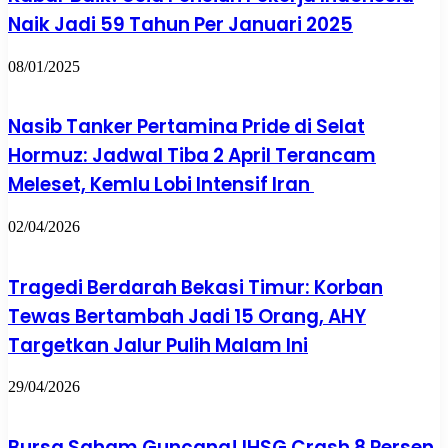
Naik Jadi 59 Tahun Per Januari 2025
08/01/2025
Nasib Tanker Pertamina Pride di Selat
Hormuz: Jadwal Tiba 2 April Terancam
Meleset, Kemlu Lobi Intensif Iran
02/04/2026
Tragedi Berdarah Bekasi Timur: Korban
Tewas Bertambah Jadi 15 Orang, AHY
Targetkan Jalur Pulih Malam Ini
29/04/2026
Bursa Saham Guncang! IHSG Crash 8 Persen