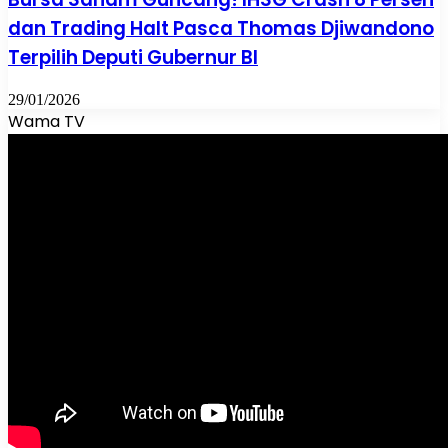
dan Trading Halt Pasca Thomas Djiwandono
Terpilih Deputi Gubernur BI
29/01/2026
Wama TV