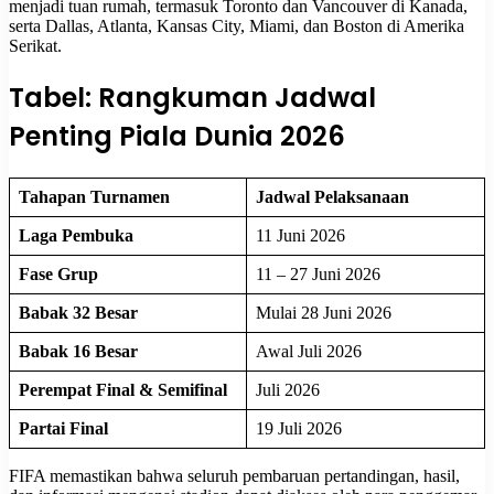
menjadi tuan rumah, termasuk Toronto dan Vancouver di Kanada,
serta Dallas, Atlanta, Kansas City, Miami, dan Boston di Amerika
Serikat.
Tabel: Rangkuman Jadwal
Penting Piala Dunia 2026
Tahapan Turnamen
Jadwal Pelaksanaan
Laga Pembuka
11 Juni 2026
Fase Grup
11 – 27 Juni 2026
Babak 32 Besar
Mulai 28 Juni 2026
Babak 16 Besar
Awal Juli 2026
Perempat Final & Semifinal
Juli 2026
Partai Final
19 Juli 2026
FIFA memastikan bahwa seluruh pembaruan pertandingan, hasil,