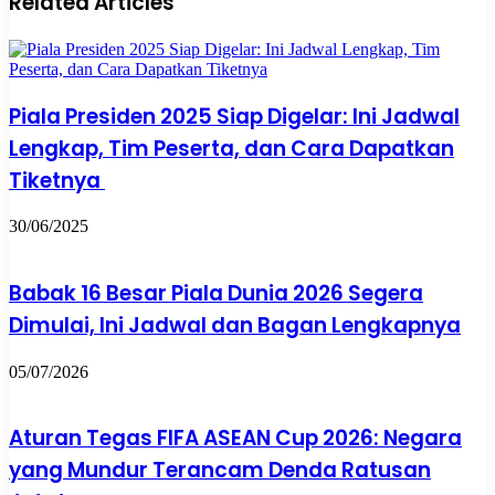
Related Articles
Piala Presiden 2025 Siap Digelar: Ini Jadwal
Lengkap, Tim Peserta, dan Cara Dapatkan
Tiketnya
30/06/2025
Babak 16 Besar Piala Dunia 2026 Segera
Dimulai, Ini Jadwal dan Bagan Lengkapnya
05/07/2026
Aturan Tegas FIFA ASEAN Cup 2026: Negara
yang Mundur Terancam Denda Ratusan