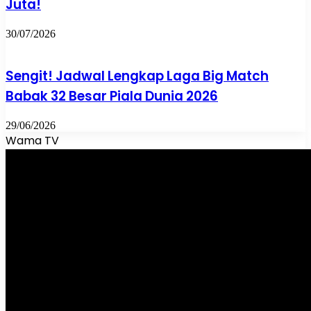
Juta!
30/07/2026
Sengit! Jadwal Lengkap Laga Big Match
Babak 32 Besar Piala Dunia 2026
29/06/2026
Wama TV