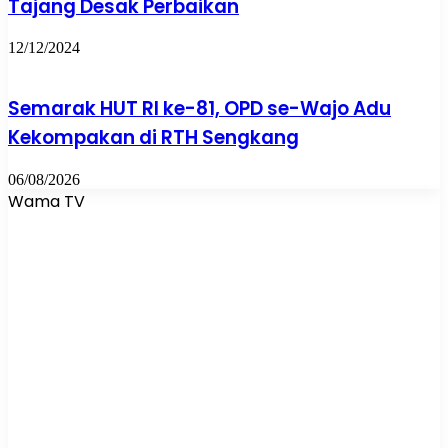
Tajang Desak Perbaikan
12/12/2024
Semarak HUT RI ke-81, OPD se-Wajo Adu
Kekompakan di RTH Sengkang
06/08/2026
Wama TV