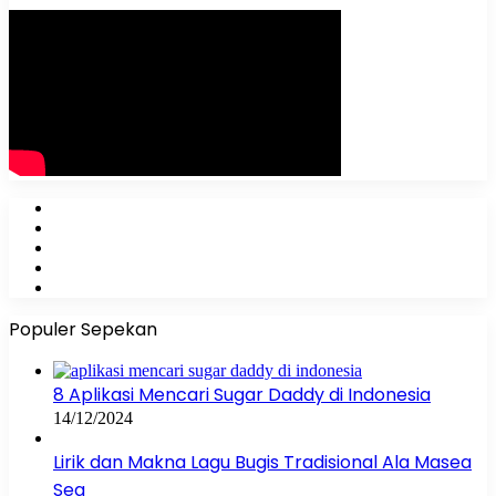
Facebook
X
YouTube
Instagram
WhatsApp
Populer Sepekan
8 Aplikasi Mencari Sugar Daddy di Indonesia
14/12/2024
Lirik dan Makna Lagu Bugis Tradisional Ala Masea
Sea