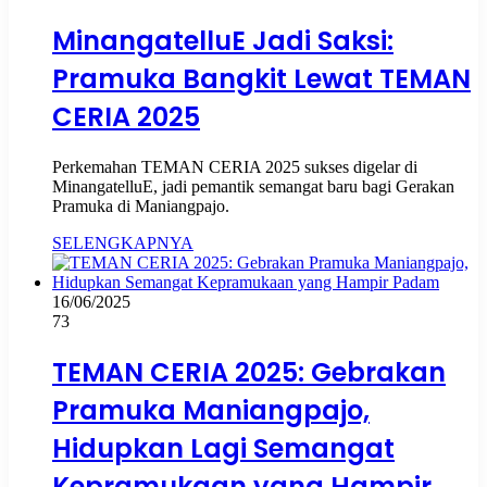
MinangatelluE Jadi Saksi:
Pramuka Bangkit Lewat TEMAN
CERIA 2025
Perkemahan TEMAN CERIA 2025 sukses digelar di
MinangatelluE, jadi pemantik semangat baru bagi Gerakan
Pramuka di Maniangpajo.
SELENGKAPNYA
16/06/2025
73
TEMAN CERIA 2025: Gebrakan
Pramuka Maniangpajo,
Hidupkan Lagi Semangat
Kepramukaan yang Hampir