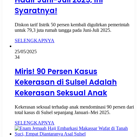
Syaratnya!
Diskon tarif listrik 50 persen kembali digulirkan pemerintah
untuk 79,3 juta rumah tangga pada Juni-Juli 2025.
SELENGKAPNYA
25/05/2025
34
Miris! 90 Persen Kasus
Kekerasan di Sulsel Adalah
Kekerasan Seksual Anak
Kekerasan seksual terhadap anak mendominasi 90 persen dari
total kasus di Sulsel sepanjang Januari–Mei 2025.
SELENGKAPNYA