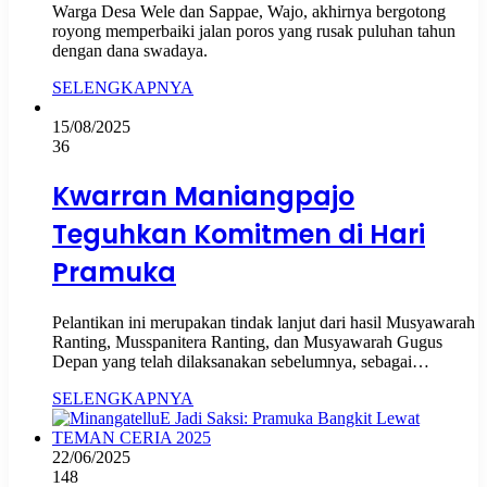
Warga Desa Wele dan Sappae, Wajo, akhirnya bergotong
royong memperbaiki jalan poros yang rusak puluhan tahun
dengan dana swadaya.
SELENGKAPNYA
15/08/2025
36
Kwarran Maniangpajo
Teguhkan Komitmen di Hari
Pramuka
Pelantikan ini merupakan tindak lanjut dari hasil Musyawarah
Ranting, Musspanitera Ranting, dan Musyawarah Gugus
Depan yang telah dilaksanakan sebelumnya, sebagai…
SELENGKAPNYA
22/06/2025
148