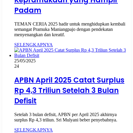
Padam
TEMAN CERIA 2025 hadir untuk menghidupkan kembali
semangat Pramuka Maniangpajo dengan pendekatan
menyenangkan dan kreatif.
SELENGKAPNYA
25/05/2025
24
APBN April 2025 Catat Surplus
Rp 4,3 Triliun Setelah 3 Bulan
Defisit
Setelah 3 bulan defisit, APBN per April 2025 akhirnya
surplus Rp 4,3 triliun. Sri Mulyani beber penyebabnya.
SELENGKAPNYA