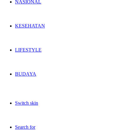
NASIONAL
KESEHATAN
LIFESTYLE
BUDAYA
Switch skin
Search for