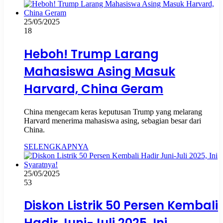
25/05/2025
18
Heboh! Trump Larang
Mahasiswa Asing Masuk
Harvard, China Geram
China mengecam keras keputusan Trump yang melarang
Harvard menerima mahasiswa asing, sebagian besar dari
China.
SELENGKAPNYA
25/05/2025
53
Diskon Listrik 50 Persen Kembali
Hadir Juni-Juli 2025, Ini