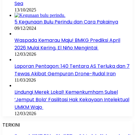
Sea
13/10/2025
5 Kegunaan Bulu Perindu dan Cara Pakainya
09/12/2024
Waspada Kemarau Maju! BMKG Prediksi April
2026 Mulai Kering, El Niño Mengintai
12/03/2026
Laporan Pentagon: 140 Tentara AS Terluka dan 7
Tewas Akibat Gempuran Drone-Rudal Iran
11/03/2026
Lindungi Merek Lokal! Kemenkumham Sulsel
‘Jemput Bola’ Fasilitasi Hak Kekayaan Intelektual
UMKM Wajo
12/03/2026
TERKINI