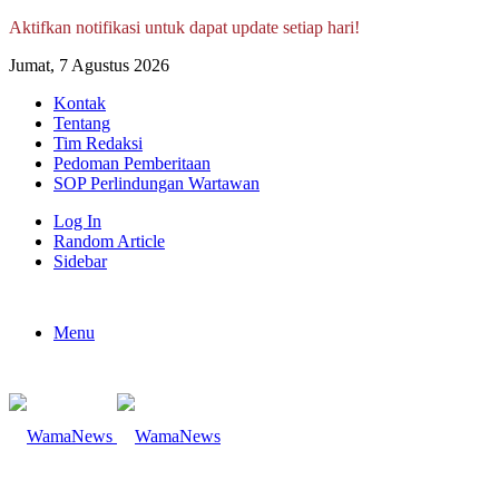
Aktifkan notifikasi untuk dapat update setiap hari!
Jumat, 7 Agustus 2026
Kontak
Tentang
Tim Redaksi
Pedoman Pemberitaan
SOP Perlindungan Wartawan
Log In
Random Article
Sidebar
Menu