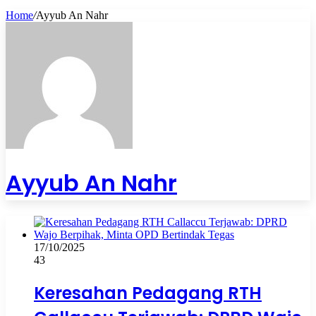
Home
/
Ayyub An Nahr
Ayyub An Nahr
17/10/2025
43
Keresahan Pedagang RTH