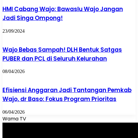
HMI Cabang Wajo: Bawaslu Wajo Jangan
Jadi Singa Ompong!
23/09/2024
Wajo Bebas Sampah! DLH Bentuk Satgas
PUBER dan PCL di Seluruh Kelurahan
08/04/2026
Efisiensi Anggaran Jadi Tantangan Pemkab
Wajo, dr Baso: Fokus Program Prioritas
06/04/2026
Wama TV