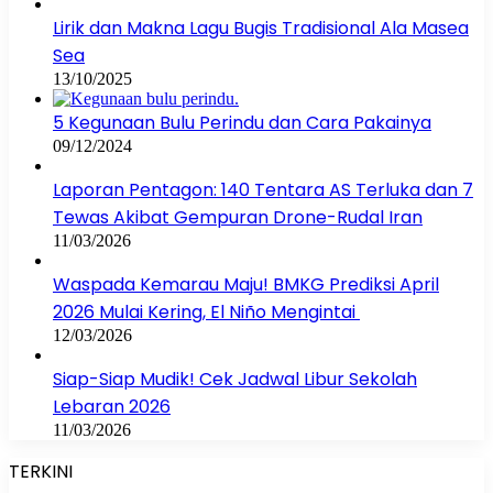
Lirik dan Makna Lagu Bugis Tradisional Ala Masea
Sea
13/10/2025
5 Kegunaan Bulu Perindu dan Cara Pakainya
09/12/2024
Laporan Pentagon: 140 Tentara AS Terluka dan 7
Tewas Akibat Gempuran Drone-Rudal Iran
11/03/2026
Waspada Kemarau Maju! BMKG Prediksi April
2026 Mulai Kering, El Niño Mengintai
12/03/2026
Siap-Siap Mudik! Cek Jadwal Libur Sekolah
Lebaran 2026
11/03/2026
TERKINI