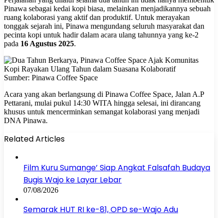
Pinawa sebagai kedai kopi biasa, melainkan menjadikannya sebuah
ruang kolaborasi yang aktif dan produktif. Untuk merayakan
tonggak sejarah ini, Pinawa mengundang seluruh masyarakat dan
pecinta kopi untuk hadir dalam acara ulang tahunnya yang ke-2
pada
16 Agustus 2025
.
Sumber: Pinawa Coffee Space
Acara yang akan berlangsung di Pinawa Coffee Space, Jalan A.P
Pettarani, mulai pukul 14:30 WITA hingga selesai, ini dirancang
khusus untuk mencerminkan semangat kolaborasi yang menjadi
DNA Pinawa.
Related Articles
Film Kuru Sumange’ Siap Angkat Falsafah Budaya
Bugis Wajo ke Layar Lebar
07/08/2026
Semarak HUT RI ke-81, OPD se-Wajo Adu