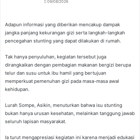
09/08/2026
Adapun informasi yang diberikan mencakup dampak
jangka panjang kekurangan gizi serta langkah-langkah
pencegahan stunting yang dapat dilakukan di rumah.
Tak hanya penyuluhan, kegiatan tersebut juga
dirangkaikan dengan pembagian makanan bergizi berupa
telur dan susu untuk ibu hamil yang bertujuan
memperkuat pemenuhan gizi pada masa-masa awal
kehidupan.
Lurah Sompe, Asikin, menuturkan bahwa isu stunting
bukan hanya urusan kesehatan, melainkan tanggung jawab
seluruh lapisan masyarakat.
Ia turut mengapresiasi kegiatan ini karena menjadi edukasi