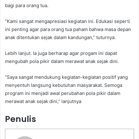
bagi para orang tua.
“Kami sangat mengapresiasi kegiatan ini. Edukasi seperti
ini penting agar para orang tua paham bahwa masa depan
anak ditentukan sejak dalam kandungan,” tuturnya.
Lebih lanjut. Ia juga berharap agar progam ini dapat
mengubah pola pikir dalam merawat anak sejak dini.
“Saya sangat mendukung kegiatan-kegiatan positif yang
menyentuh langsung kebutuhan masyarakat. Semoga
program ini menjadi awal perubahan pola pikir dalam
merawat anak sejak dini,” lanjutnya
Penulis