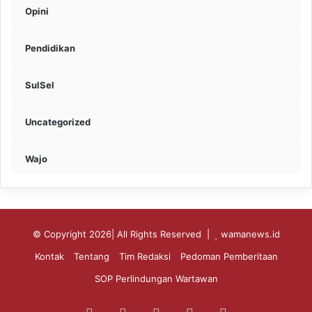
Opini
Pendidikan
SulSel
Uncategorized
Wajo
© Copyright 2026| All Rights Reserved |
wamanews.id
Kontak
Tentang
Tim Redaksi
Pedoman Pemberitaan
SOP Perlindungan Wartawan