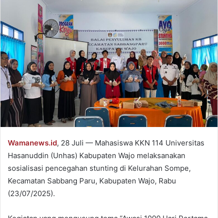
Wamanews.id
, 28 Juli — Mahasiswa KKN 114 Universitas
Hasanuddin (Unhas) Kabupaten Wajo melaksanakan
sosialisasi pencegahan stunting di Kelurahan Sompe,
Kecamatan Sabbang Paru, Kabupaten Wajo, Rabu
(23/07/2025).