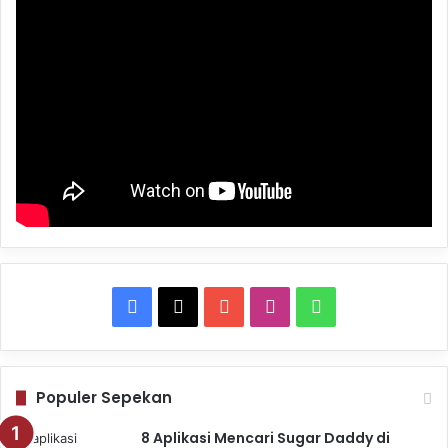
Facebook
X
YouTube
Instagram
WhatsApp
Populer Sepekan
8 Aplikasi Mencari Sugar Daddy di