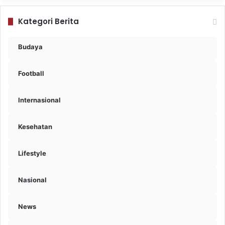
Kategori Berita
Budaya
Football
Internasional
Kesehatan
Lifestyle
Nasional
News