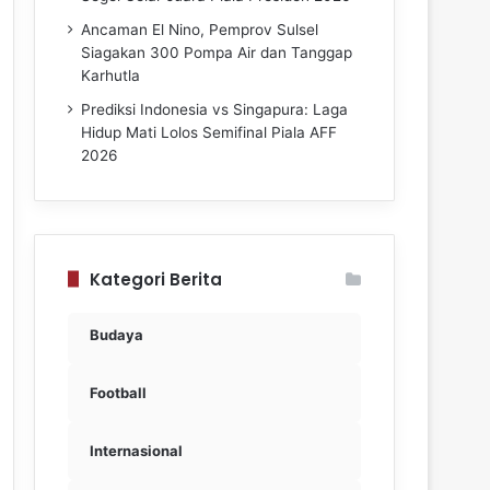
Ancaman El Nino, Pemprov Sulsel
Siagakan 300 Pompa Air dan Tanggap
Karhutla
Prediksi Indonesia vs Singapura: Laga
Hidup Mati Lolos Semifinal Piala AFF
2026
Kategori Berita
Budaya
Football
Internasional