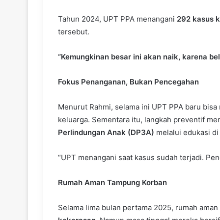
Tahun 2024, UPT PPA menangani
292 kasus 
tersebut.
“Kemungkinan besar ini akan naik, karena be
Fokus Penanganan, Bukan Pencegahan
Menurut Rahmi, selama ini UPT PPA baru bisa 
keluarga. Sementara itu, langkah preventif m
Perlindungan Anak (DP3A)
melalui edukasi di
“UPT menangani saat kasus sudah terjadi. Penc
Rumah Aman Tampung Korban
Selama lima bulan pertama 2025, rumah ama