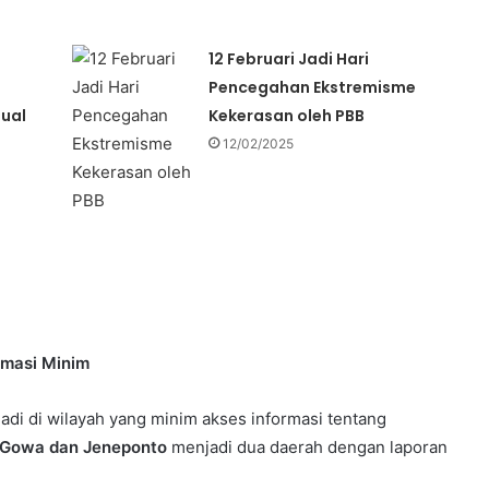
12 Februari Jadi Hari
Pencegahan Ekstremisme
ual
Kekerasan oleh PBB
12/02/2025
rmasi Minim
adi di wilayah yang minim akses informasi tentang
 Gowa dan Jeneponto
menjadi dua daerah dengan laporan