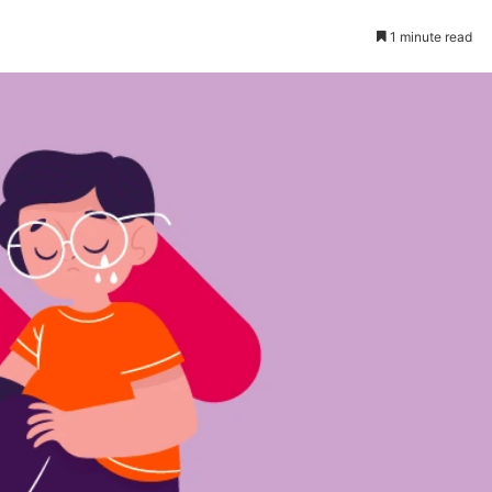
1 minute read