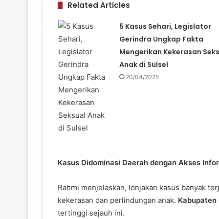
Related Articles
5 Kasus Sehari, Legislator
Gerindra Ungkap Fakta
Mengerikan Kekerasan Seks
Anak di Sulsel
20/04/2025
Kasus Didominasi Daerah dengan Akses Info
Rahmi menjelaskan, lonjakan kasus banyak terj
kekerasan dan perlindungan anak.
Kabupaten
tertinggi sejauh ini.