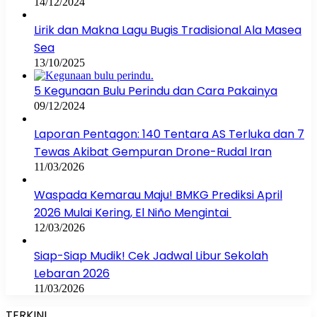
14/12/2024
Lirik dan Makna Lagu Bugis Tradisional Ala Masea
Sea
13/10/2025
5 Kegunaan Bulu Perindu dan Cara Pakainya
09/12/2024
Laporan Pentagon: 140 Tentara AS Terluka dan 7
Tewas Akibat Gempuran Drone-Rudal Iran
11/03/2026
Waspada Kemarau Maju! BMKG Prediksi April
2026 Mulai Kering, El Niño Mengintai
12/03/2026
Siap-Siap Mudik! Cek Jadwal Libur Sekolah
Lebaran 2026
11/03/2026
TERKINI