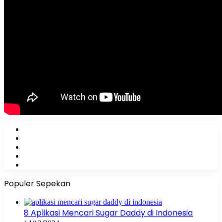
Facebook
X
YouTube
Instagram
WhatsApp
Populer Sepekan
8 Aplikasi Mencari Sugar Daddy di Indonesia