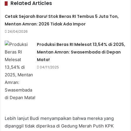
Related Articles
Cetak Sejarah Baru! Stok Beras RI Tembus 5 Juta Ton,
Mentan Amran: 2026 Tidak Ada Impor
24/04/2026
Produksi Beras RI Melesat 13,54% di 2025,
Mentan Amran: Swasembada di Depan
Mata!
04/11/2025
‎Lebih lanjut Budi menyampaikan bahwa mereka yang
dipanggil tidak diperiksa di Gedung Merah Putih KPK