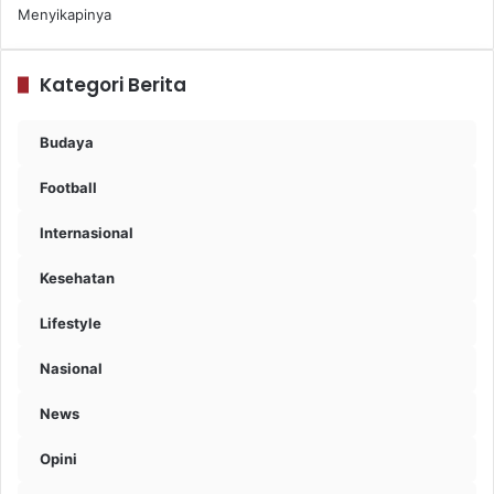
Menyikapinya
Kategori Berita
Budaya
Football
Internasional
Kesehatan
Lifestyle
Nasional
News
Opini