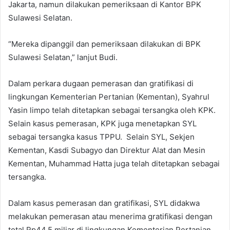
Jakarta, namun dilakukan pemeriksaan di Kantor BPK
Sulawesi Selatan.
“Mereka dipanggil dan pemeriksaan dilakukan di BPK
Sulawesi Selatan,” lanjut Budi.
‎Dalam perkara dugaan pemerasan dan gratifikasi di
lingkungan Kementerian Pertanian (Kementan), Syahrul
Yasin limpo telah ditetapkan sebagai tersangka oleh KPK.
Selain kasus pemerasan, KPK juga menetapkan SYL
sebagai tersangka kasus TPPU. Selain SYL, Sekjen
Kementan, Kasdi Subagyo dan Direktur Alat dan Mesin
Kementan, Muhammad Hatta juga telah ditetapkan sebagai
tersangka.
Dalam kasus pemerasan dan gratifikasi, ‎SYL didakwa
melakukan pemerasan atau menerima gratifikasi dengan
total Rp44,5 miliar di lingkungan Kementerian Pertanian