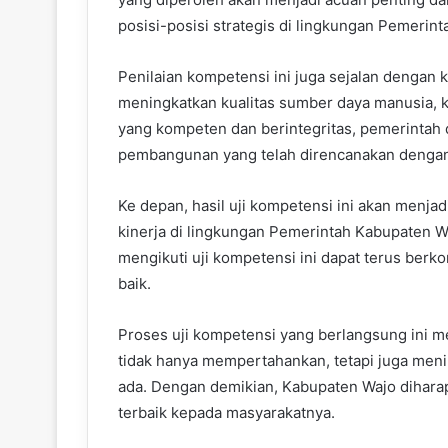
posisi-posisi strategis di lingkungan Pemerin
Penilaian kompetensi ini juga sejalan dengan
meningkatkan kualitas sumber daya manusia, k
yang kompeten dan berintegritas, pemerintah
pembangunan yang telah direncanakan dengan l
Ke depan, hasil uji kompetensi ini akan menj
kinerja di lingkungan Pemerintah Kabupaten 
mengikuti uji kompetensi ini dapat terus ber
baik.
Proses uji kompetensi yang berlangsung ini
tidak hanya mempertahankan, tetapi juga men
ada. Dengan demikian, Kabupaten Wajo dihar
terbaik kepada masyarakatnya.