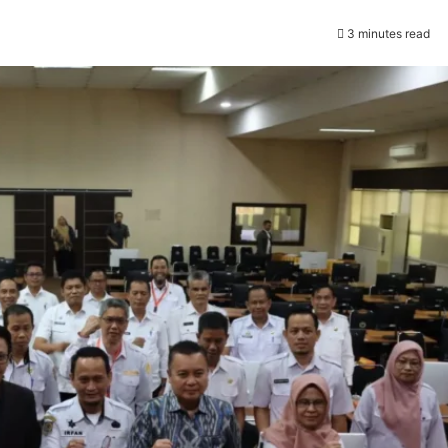
3 minutes read