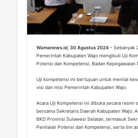
Wamanews.id, 30 Agustus 2024
– Sebanyak 2
Pemerintah Kabupaten Wajo mengikuti Uji Kom
Potensi dan Kompetensi, Badan Kepegawaian D
Uji kompetensi ini bertujuan untuk menilai ke
visi dan misi Pemerintah Kabupaten Wajo.
Acara Uji Kompetensi ini dibuka secara resmi ol
bersama Sekretaris Daerah Kabupaten Wajo, Arm
BKD Provinsi Sulawesi Selatan, termasuk Sekr
Penilaian Potensi dan Kompetensi, serta tim as