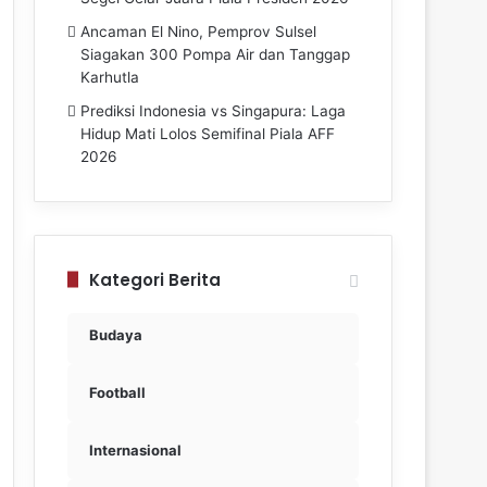
Ancaman El Nino, Pemprov Sulsel
Siagakan 300 Pompa Air dan Tanggap
Karhutla
Prediksi Indonesia vs Singapura: Laga
Hidup Mati Lolos Semifinal Piala AFF
2026
Kategori Berita
Budaya
Football
Internasional