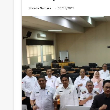
Nada Gamara
30/08/2024