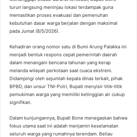
turun langsung meninjau lokasi terdampak guna
memastikan proses evakuasi dan pemenuhan
kebutuhan dasar warga berjalan dengan maksimal
pada Jumat (8/5/2026).
Kehadiran orang nomor satu di Bumi Arung Palakka ini
menjadi bentuk respons cepat pemerintah daerah
dalam menangani bencana tahunan yang kerap
melanda wilayah perkotaan saat cuaca ekstrem.
Didampingi oleh sejumlah kepala dinas terkait, pihak
BPBD, dan unsur TNI-Polri, Bupati menyisir titik-titik
pemukiman warga yang memiliki ketinggian air cukup
signifikan.
Dalam kunjungannya, Bupati Bone menegaskan bahwa
fokus utama saat ini adalah menjamin keselamatan
seluruh warga yang rumahnya terendam. Beliau