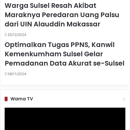
Warga Sulsel Resah Akibat
Maraknya Peredaran Uang Palsu
dari UIN Alauddin Makassar
25/12/2024
Optimalkan Tugas PPNS, Kanwil
Kemenkumham Sulsel Gelar
Pemadanan Data Akurat se-Sulsel
08/11/2024
Wama TV