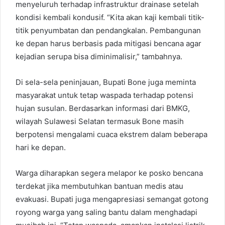
menyeluruh terhadap infrastruktur drainase setelah
kondisi kembali kondusif. “Kita akan kaji kembali titik-
titik penyumbatan dan pendangkalan. Pembangunan
ke depan harus berbasis pada mitigasi bencana agar
kejadian serupa bisa diminimalisir,” tambahnya.
Di sela-sela peninjauan, Bupati Bone juga meminta
masyarakat untuk tetap waspada terhadap potensi
hujan susulan. Berdasarkan informasi dari BMKG,
wilayah Sulawesi Selatan termasuk Bone masih
berpotensi mengalami cuaca ekstrem dalam beberapa
hari ke depan.
Warga diharapkan segera melapor ke posko bencana
terdekat jika membutuhkan bantuan medis atau
evakuasi. Bupati juga mengapresiasi semangat gotong
royong warga yang saling bantu dalam menghadapi