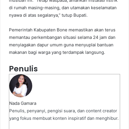
musibah ini. “Tetap waspada, amankan instalasi listrik
di rumah masing-masing, dan utamakan keselamatan
nyawa di atas segalanya,” tutup Bupati.
Pemerintah Kabupaten Bone memastikan akan terus
memantau perkembangan situasi selama 24 jam dan
menyiagakan dapur umum guna menyuplai bantuan
makanan bagi warga yang terdampak langsung.
Penulis
Nada Gamara
Penulis, penyanyi, pengisi suara, dan content creator
yang fokus membuat konten inspiratif dan menghibur.