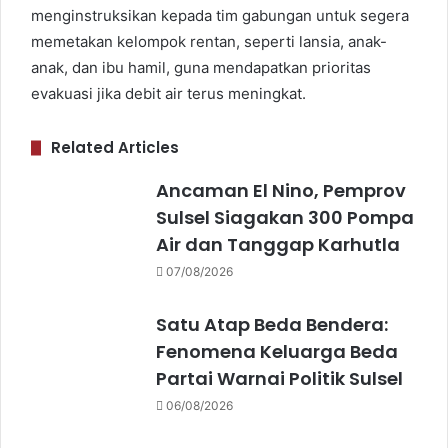
menginstruksikan kepada tim gabungan untuk segera
memetakan kelompok rentan, seperti lansia, anak-
anak, dan ibu hamil, guna mendapatkan prioritas
evakuasi jika debit air terus meningkat.
Related Articles
Ancaman El Nino, Pemprov
Sulsel Siagakan 300 Pompa
Air dan Tanggap Karhutla
07/08/2026
Satu Atap Beda Bendera:
Fenomena Keluarga Beda
Partai Warnai Politik Sulsel
06/08/2026