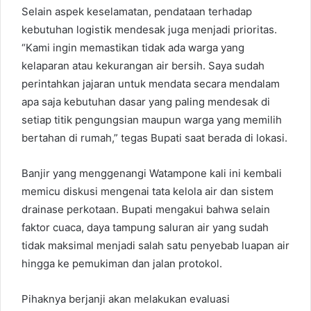
Selain aspek keselamatan, pendataan terhadap
kebutuhan logistik mendesak juga menjadi prioritas.
“Kami ingin memastikan tidak ada warga yang
kelaparan atau kekurangan air bersih. Saya sudah
perintahkan jajaran untuk mendata secara mendalam
apa saja kebutuhan dasar yang paling mendesak di
setiap titik pengungsian maupun warga yang memilih
bertahan di rumah,” tegas Bupati saat berada di lokasi.
Banjir yang menggenangi Watampone kali ini kembali
memicu diskusi mengenai tata kelola air dan sistem
drainase perkotaan. Bupati mengakui bahwa selain
faktor cuaca, daya tampung saluran air yang sudah
tidak maksimal menjadi salah satu penyebab luapan air
hingga ke pemukiman dan jalan protokol.
Pihaknya berjanji akan melakukan evaluasi