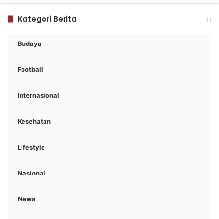
Kategori Berita
Budaya
Football
Internasional
Kesehatan
Lifestyle
Nasional
News