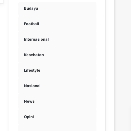
Budaya
Football
Internasional
Kesehatan
Lifestyle
Nasional
News
Opini