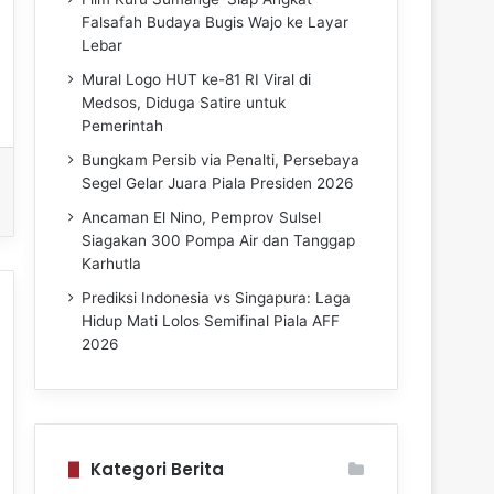
Falsafah Budaya Bugis Wajo ke Layar
Lebar
Mural Logo HUT ke-81 RI Viral di
Medsos, Diduga Satire untuk
Pemerintah
Bungkam Persib via Penalti, Persebaya
Segel Gelar Juara Piala Presiden 2026
Ancaman El Nino, Pemprov Sulsel
Siagakan 300 Pompa Air dan Tanggap
Karhutla
Prediksi Indonesia vs Singapura: Laga
Hidup Mati Lolos Semifinal Piala AFF
2026
Kategori Berita