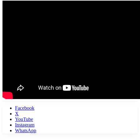
Facebook
X
YouTube
Instagram
WhatsApp