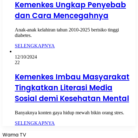
Kemenkes Ungkap Penyebab
dan Cara Mencegahnya
Anak-anak kelahiran tahun 2010-2025 berisiko tinggi
diabetes.
SELENGKAPNYA
12/10/2024
22
Kemenkes Imbau Masyarakat
Tingkatkan Literasi Media
Sosial demi Kesehatan Mental
Banyaknya konten gaya hidup mewah bikin orang stres.
SELENGKAPNYA
Wama TV