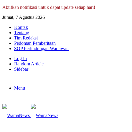
Aktifkan notifikasi untuk dapat update setiap hari!
Jumat, 7 Agustus 2026
Kontak
Tentang
Tim Redaksi
Pedoman Pemberitaan
SOP Perlindungan Wartawan
Log In
Random Article
Sidebar
Menu