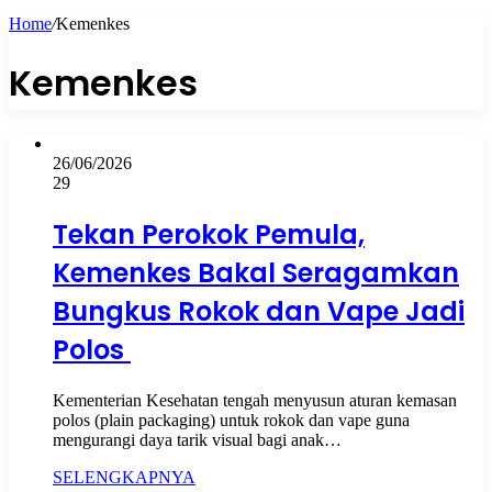
Home
/
Kemenkes
Kemenkes
26/06/2026
29
Tekan Perokok Pemula,
Kemenkes Bakal Seragamkan
Bungkus Rokok dan Vape Jadi
Polos
Kementerian Kesehatan tengah menyusun aturan kemasan
polos (plain packaging) untuk rokok dan vape guna
mengurangi daya tarik visual bagi anak…
SELENGKAPNYA