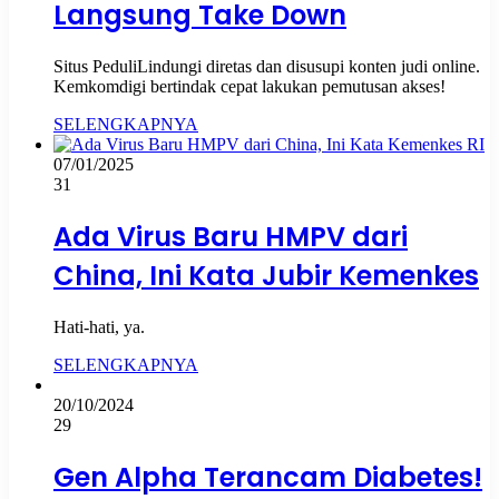
Langsung Take Down
Situs PeduliLindungi diretas dan disusupi konten judi online.
Kemkomdigi bertindak cepat lakukan pemutusan akses!
SELENGKAPNYA
07/01/2025
31
Ada Virus Baru HMPV dari
China, Ini Kata Jubir Kemenkes
Hati-hati, ya.
SELENGKAPNYA
20/10/2024
29
Gen Alpha Terancam Diabetes!