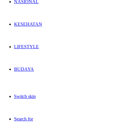
NASIONAL
KESEHATAN
LIFESTYLE
BUDAYA
Switch skin
Search for