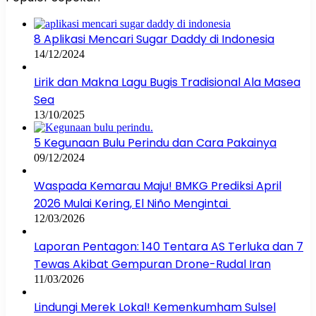
8 Aplikasi Mencari Sugar Daddy di Indonesia
14/12/2024
Lirik dan Makna Lagu Bugis Tradisional Ala Masea
Sea
13/10/2025
5 Kegunaan Bulu Perindu dan Cara Pakainya
09/12/2024
Waspada Kemarau Maju! BMKG Prediksi April
2026 Mulai Kering, El Niño Mengintai
12/03/2026
Laporan Pentagon: 140 Tentara AS Terluka dan 7
Tewas Akibat Gempuran Drone-Rudal Iran
11/03/2026
Lindungi Merek Lokal! Kemenkumham Sulsel