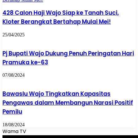
428 Calon Haji Wajo Siap ke Tanah Suci,
Kloter Berangkat Bertahap Mulai Mei!
25/04/2025
Pj Bupati Wajo Dukung Penuh Peringatan Hari
Pramuka ke-63
07/08/2024
Bawaslu Wajo Tingkatkan Kapasitas
Pengawas dalam Membangun Narasi Positif
Pemilu
18/08/2024
Wama TV