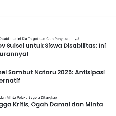
 Sulsel untuk Siswa Disabilitas: Ini
lurannya!
lsel Sambut Nataru 2025: Antisipasi
ernatif
gga Kritis, Ogah Damai dan Minta