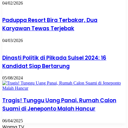
04/02/2026
Paduppa Resort Bira Terbakar, Dua
Karyawan Tewas Terjebak
04/03/2026
Dinasti Politik di Pilkada Sulsel 2024: 16
Kandidat Siap Bertarung
05/08/2024
Tragis! Tunggu Uang Panai, Rumah Calon
Suami di Jeneponto Malah Hancur
06/04/2025
Wama TV