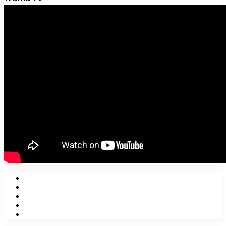
Facebook
X
YouTube
Instagram
WhatsApp