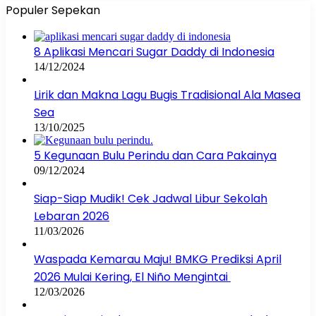
Populer Sepekan
8 Aplikasi Mencari Sugar Daddy di Indonesia
14/12/2024
Lirik dan Makna Lagu Bugis Tradisional Ala Masea
Sea
13/10/2025
5 Kegunaan Bulu Perindu dan Cara Pakainya
09/12/2024
Siap-Siap Mudik! Cek Jadwal Libur Sekolah
Lebaran 2026
11/03/2026
Waspada Kemarau Maju! BMKG Prediksi April
2026 Mulai Kering, El Niño Mengintai
12/03/2026