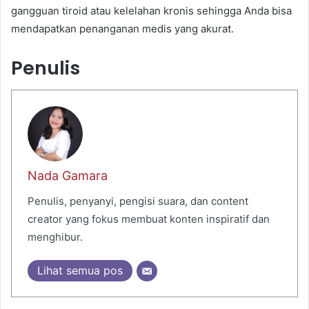
gangguan tiroid atau kelelahan kronis sehingga Anda bisa
mendapatkan penanganan medis yang akurat.
Penulis
Nada Gamara
Penulis, penyanyi, pengisi suara, dan content
creator yang fokus membuat konten inspiratif dan
menghibur.
Lihat semua pos