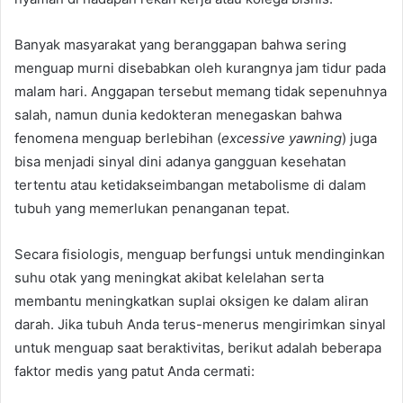
Banyak masyarakat yang beranggapan bahwa sering
menguap murni disebabkan oleh kurangnya jam tidur pada
malam hari. Anggapan tersebut memang tidak sepenuhnya
salah, namun dunia kedokteran menegaskan bahwa
fenomena menguap berlebihan (
excessive yawning
) juga
bisa menjadi sinyal dini adanya gangguan kesehatan
tertentu atau ketidakseimbangan metabolisme di dalam
tubuh yang memerlukan penanganan tepat.
Secara fisiologis, menguap berfungsi untuk mendinginkan
suhu otak yang meningkat akibat kelelahan serta
membantu meningkatkan suplai oksigen ke dalam aliran
darah. Jika tubuh Anda terus-menerus mengirimkan sinyal
untuk menguap saat beraktivitas, berikut adalah beberapa
faktor medis yang patut Anda cermati: