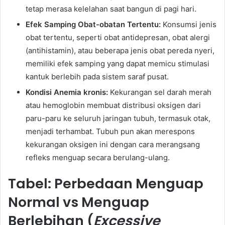
tetap merasa kelelahan saat bangun di pagi hari.
Efek Samping Obat-obatan Tertentu:
Konsumsi jenis
obat tertentu, seperti obat antidepresan, obat alergi
(antihistamin), atau beberapa jenis obat pereda nyeri,
memiliki efek samping yang dapat memicu stimulasi
kantuk berlebih pada sistem saraf pusat.
Kondisi Anemia kronis:
Kekurangan sel darah merah
atau hemoglobin membuat distribusi oksigen dari
paru-paru ke seluruh jaringan tubuh, termasuk otak,
menjadi terhambat. Tubuh pun akan merespons
kekurangan oksigen ini dengan cara merangsang
refleks menguap secara berulang-ulang.
Tabel: Perbedaan Menguap
Normal vs Menguap
Berlebihan (
Excessive