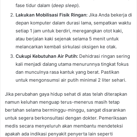
fase tidur dalam (
deep sleep
).
Lakukan Mobilisasi Fisik Ringan:
Jika Anda bekerja di
depan komputer dalam durasi lama, sempatkan waktu
setiap 1 jam untuk berdiri, meregangkan otot kaki,
atau berjalan kaki sejenak selama 5 menit untuk
melancarkan kembali sirkulasi oksigen ke otak.
Cukupi Kebutuhan Air Putih:
Dehidrasi ringan sering
kali menjadi dalang utama menurunnya tingkat fokus
dan munculnya rasa kantuk yang berat. Pastikan
untuk mengonsumsi air putih minimal 2 liter sehari.
Jika perubahan gaya hidup sehat di atas telah diterapkan
namun keluhan menguap terus-menerus masih tetap
bertahan selama berminggu-minggu, sangat disarankan
untuk segera berkonsultasi dengan dokter. Pemeriksaan
medis secara menyeluruh akan membantu mendeteksi
apakah ada indikasi penyakit penyerta lain seperti