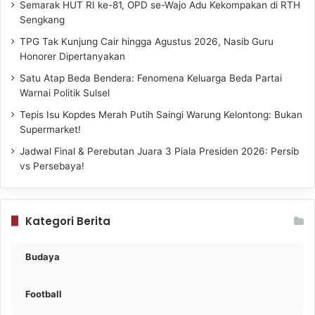
Semarak HUT RI ke-81, OPD se-Wajo Adu Kekompakan di RTH
Sengkang
TPG Tak Kunjung Cair hingga Agustus 2026, Nasib Guru
Honorer Dipertanyakan
Satu Atap Beda Bendera: Fenomena Keluarga Beda Partai
Warnai Politik Sulsel
Tepis Isu Kopdes Merah Putih Saingi Warung Kelontong: Bukan
Supermarket!
Jadwal Final & Perebutan Juara 3 Piala Presiden 2026: Persib
vs Persebaya!
Kategori Berita
Budaya
Football