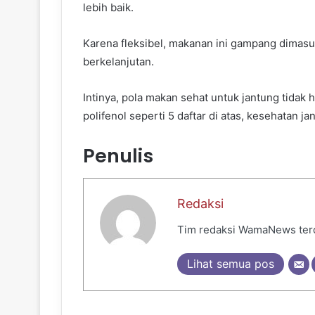
lebih baik.
Karena fleksibel, makanan ini gampang dimas
berkelanjutan.
Intinya, pola makan sehat untuk jantung tidak
polifenol seperti 5 daftar di atas, kesehatan 
Penulis
Redaksi
Tim redaksi WamaNews terdir
Lihat semua pos