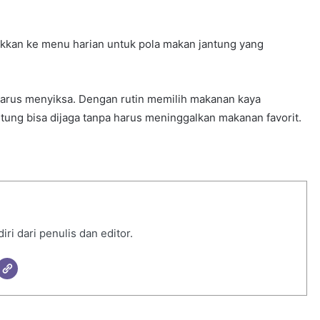
ukkan ke menu harian untuk pola makan jantung yang
 harus menyiksa. Dengan rutin memilih makanan kaya
jantung bisa dijaga tanpa harus meninggalkan makanan favorit.
i dari penulis dan editor.