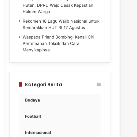
Hutan, DPRD Wajo Desak Kepastian
Hukum Warga
Rekomen 18 Lagu Wajib Nasional untuk
Semarakkan HUT RI 17 Agustus
Waspada Friend Bombing! Kenali Ciri
Pertemanan Toksik dan Cara
Menyikapinya
Kategori Berita
Budaya
Football
Internasional