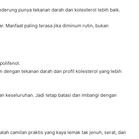
derung punya tekanan darah dan kolesterol lebih baik.
. Manfaat paling terasa jika diminum rutin, bukan
olifenol.
an dengan tekanan darah dan profil kolesterol yang lebih
an keseluruhan. Jadi tetap batasi dan imbangi dengan
alah camilan praktis yang kaya lemak tak jenuh, serat, dan