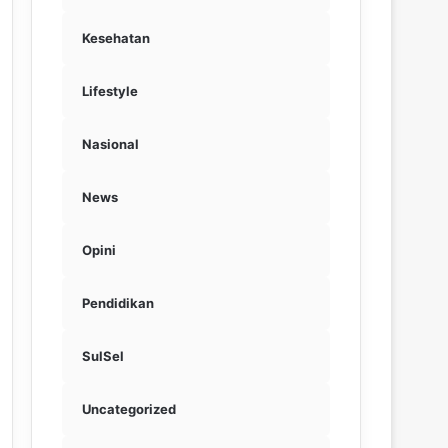
Kesehatan
Lifestyle
Nasional
News
Opini
Pendidikan
SulSel
Uncategorized