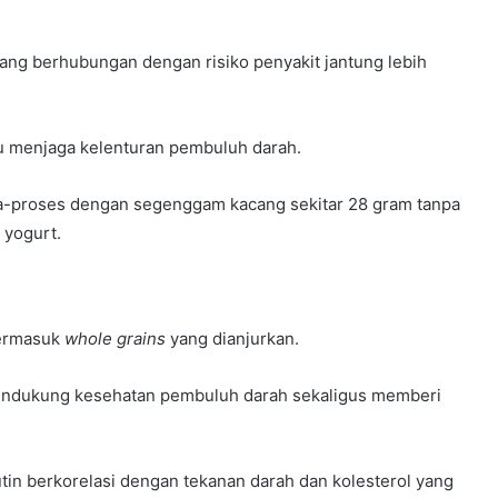
ang berhubungan dengan risiko penyakit jantung lebih
 menjaga kelenturan pembuluh darah.
tra-proses dengan segenggam kacang sekitar 28 gram tanpa
 yogurt.
termasuk
whole grains
yang dianjurkan.
mendukung kesehatan pembuluh darah sekaligus memberi
utin berkorelasi dengan tekanan darah dan kolesterol yang