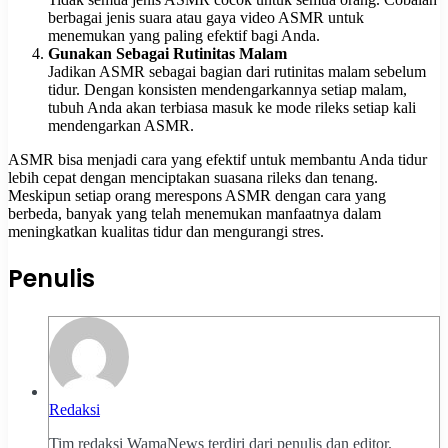
berbagai jenis suara atau gaya video ASMR untuk
menemukan yang paling efektif bagi Anda.
Gunakan Sebagai Rutinitas Malam
Jadikan ASMR sebagai bagian dari rutinitas malam sebelum
tidur. Dengan konsisten mendengarkannya setiap malam,
tubuh Anda akan terbiasa masuk ke mode rileks setiap kali
mendengarkan ASMR.
ASMR bisa menjadi cara yang efektif untuk membantu Anda tidur
lebih cepat dengan menciptakan suasana rileks dan tenang.
Meskipun setiap orang merespons ASMR dengan cara yang
berbeda, banyak yang telah menemukan manfaatnya dalam
meningkatkan kualitas tidur dan mengurangi stres.
Penulis
Redaksi
Tim redaksi WamaNews terdiri dari penulis dan editor.