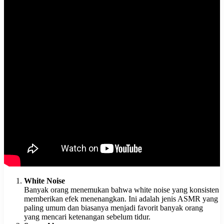
White Noise
Banyak orang menemukan bahwa white noise yang konsisten
memberikan efek menenangkan. Ini adalah jenis ASMR yang
paling umum dan biasanya menjadi favorit banyak orang
yang mencari ketenangan sebelum tidur.