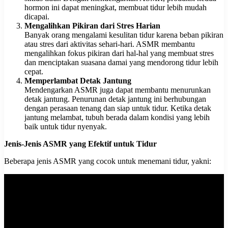
hormon ini dapat meningkat, membuat tidur lebih mudah
dicapai.
Mengalihkan Pikiran dari Stres Harian
Banyak orang mengalami kesulitan tidur karena beban pikiran
atau stres dari aktivitas sehari-hari. ASMR membantu
mengalihkan fokus pikiran dari hal-hal yang membuat stres
dan menciptakan suasana damai yang mendorong tidur lebih
cepat.
Memperlambat Detak Jantung
Mendengarkan ASMR juga dapat membantu menurunkan
detak jantung. Penurunan detak jantung ini berhubungan
dengan perasaan tenang dan siap untuk tidur. Ketika detak
jantung melambat, tubuh berada dalam kondisi yang lebih
baik untuk tidur nyenyak.
Jenis-Jenis ASMR yang Efektif untuk Tidur
Beberapa jenis ASMR yang cocok untuk menemani tidur, yakni: