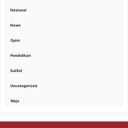
Nasional
News
Opini
Pendidikan
SulSel
Uncategorized
Wajo