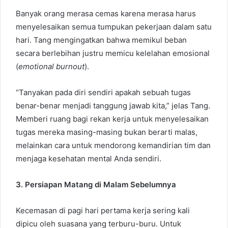
Banyak orang merasa cemas karena merasa harus
menyelesaikan semua tumpukan pekerjaan dalam satu
hari. Tang mengingatkan bahwa memikul beban
secara berlebihan justru memicu kelelahan emosional
(
emotional burnout
).
“Tanyakan pada diri sendiri apakah sebuah tugas
benar-benar menjadi tanggung jawab kita,” jelas Tang.
Memberi ruang bagi rekan kerja untuk menyelesaikan
tugas mereka masing-masing bukan berarti malas,
melainkan cara untuk mendorong kemandirian tim dan
menjaga kesehatan mental Anda sendiri.
3. Persiapan Matang di Malam Sebelumnya
Kecemasan di pagi hari pertama kerja sering kali
dipicu oleh suasana yang terburu-buru. Untuk