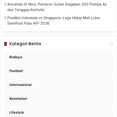
Ancaman El Nino, Pemprov Sulsel Siagakan 300 Pompa Air
dan Tanggap Karhutla
Prediksi Indonesia vs Singapura: Laga Hidup Mati Lolos
Semifinal Piala AFF 2026
Kategori Berita
Budaya
Football
Internasional
Kesehatan
Lifestyle