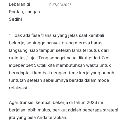
27/03/2025
“Tidak ada fase transisi yang jelas saat kembali
bekerja, sehingga banyak orang merasa harus
langsung ‘siap tempur’ setelah lama terputus dari
rutinitas,” ujar Tang sebagaimana dikutip dari
The
Independent
. Otak kita membutuhkan waktu untuk
beradaptasi kembali dengan ritme kerja yang penuh
tuntutan setelah sebelumnya berada dalam mode
relaksasi.
Agar transisi kembali bekerja di tahun 2026 ini
berjalan lebih mulus, berikut adalah beberapa strategi
jitu yang bisa Anda terapkan: