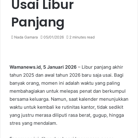
Usai Libur
Panjang
Nada Gamara
05/01/2026
2 minutes read
Wamanews.id, 5 Januari 2026
– Libur panjang akhir
tahun 2025 dan awal tahun 2026 baru saja usai. Bagi
banyak orang, momen ini adalah waktu yang paling
membahagiakan untuk melepas penat dan berkumpul
bersama keluarga. Namun, saat kalender menunjukkan
waktu untuk kembali ke rutinitas kantor, tidak sedikit
yang justru merasa diliputi rasa berat, gugup, hingga
stres yang mendalam.