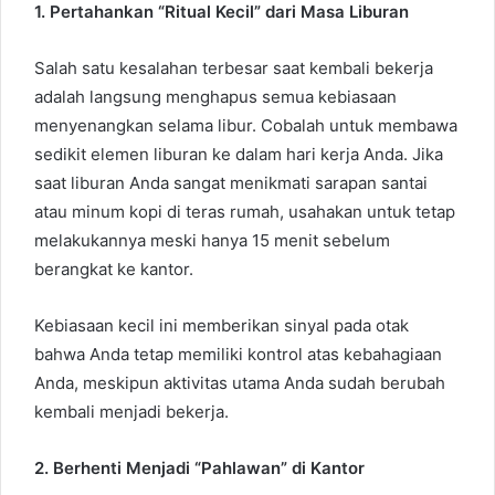
1. Pertahankan “Ritual Kecil” dari Masa Liburan
Salah satu kesalahan terbesar saat kembali bekerja
adalah langsung menghapus semua kebiasaan
menyenangkan selama libur. Cobalah untuk membawa
sedikit elemen liburan ke dalam hari kerja Anda. Jika
saat liburan Anda sangat menikmati sarapan santai
atau minum kopi di teras rumah, usahakan untuk tetap
melakukannya meski hanya 15 menit sebelum
berangkat ke kantor.
Kebiasaan kecil ini memberikan sinyal pada otak
bahwa Anda tetap memiliki kontrol atas kebahagiaan
Anda, meskipun aktivitas utama Anda sudah berubah
kembali menjadi bekerja.
2. Berhenti Menjadi “Pahlawan” di Kantor