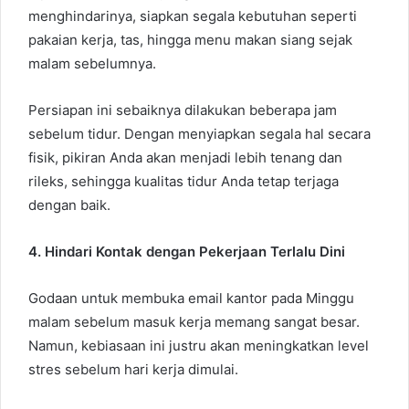
menghindarinya, siapkan segala kebutuhan seperti
pakaian kerja, tas, hingga menu makan siang sejak
malam sebelumnya.
Persiapan ini sebaiknya dilakukan beberapa jam
sebelum tidur. Dengan menyiapkan segala hal secara
fisik, pikiran Anda akan menjadi lebih tenang dan
rileks, sehingga kualitas tidur Anda tetap terjaga
dengan baik.
4. Hindari Kontak dengan Pekerjaan Terlalu Dini
Godaan untuk membuka email kantor pada Minggu
malam sebelum masuk kerja memang sangat besar.
Namun, kebiasaan ini justru akan meningkatkan level
stres sebelum hari kerja dimulai.