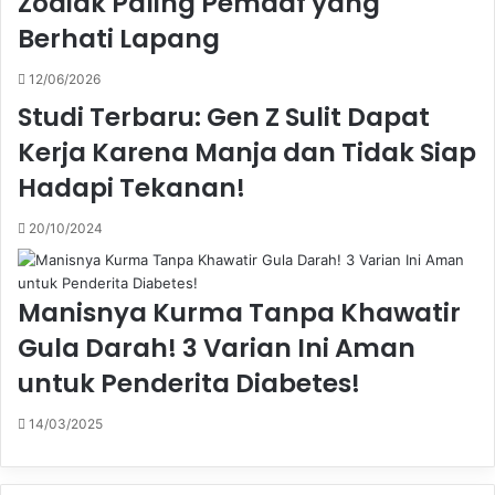
Zodiak Paling Pemaaf yang
Berhati Lapang
12/06/2026
Studi Terbaru: Gen Z Sulit Dapat
Kerja Karena Manja dan Tidak Siap
Hadapi Tekanan!
20/10/2024
Manisnya Kurma Tanpa Khawatir
Gula Darah! 3 Varian Ini Aman
untuk Penderita Diabetes!
14/03/2025