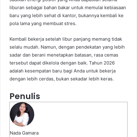
liburan sebagai bahan bakar untuk memulai kebiasaan
baru yang lebih sehat di kantor, bukannya kembali ke
pola lama yang membuat stres.
Kembali bekerja setelah libur panjang memang tidak
selalu mudah. Namun, dengan pendekatan yang lebih
sadar dan berani menetapkan batasan, rasa cemas
tersebut dapat dikelola dengan baik. Tahun 2026
adalah kesempatan baru bagi Anda untuk bekerja
dengan lebih cerdas, bukan sekadar lebih keras.
Penulis
Nada Gamara