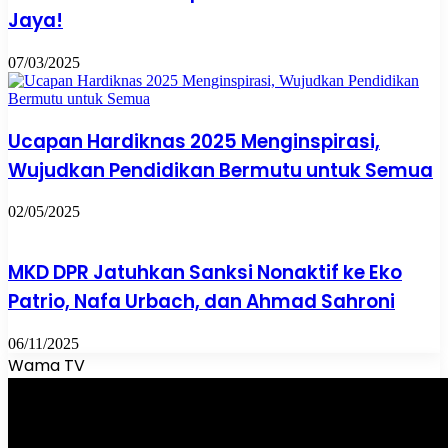
Jaya!
07/03/2025
Ucapan Hardiknas 2025 Menginspirasi,
Wujudkan Pendidikan Bermutu untuk Semua
02/05/2025
MKD DPR Jatuhkan Sanksi Nonaktif ke Eko
Patrio, Nafa Urbach, dan Ahmad Sahroni
06/11/2025
Wama TV