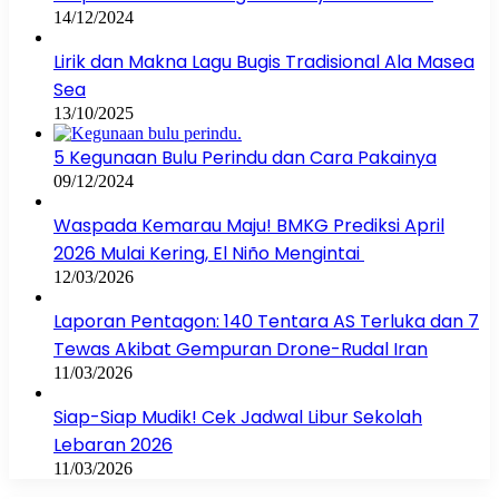
14/12/2024
Lirik dan Makna Lagu Bugis Tradisional Ala Masea
Sea
13/10/2025
5 Kegunaan Bulu Perindu dan Cara Pakainya
09/12/2024
Waspada Kemarau Maju! BMKG Prediksi April
2026 Mulai Kering, El Niño Mengintai
12/03/2026
Laporan Pentagon: 140 Tentara AS Terluka dan 7
Tewas Akibat Gempuran Drone-Rudal Iran
11/03/2026
Siap-Siap Mudik! Cek Jadwal Libur Sekolah
Lebaran 2026
11/03/2026