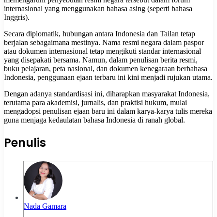
internasional yang menggunakan bahasa asing (seperti bahasa
Inggris).
Secara diplomatik, hubungan antara Indonesia dan Tailan tetap
berjalan sebagaimana mestinya. Nama resmi negara dalam paspor
atau dokumen internasional tetap mengikuti standar internasional
yang disepakati bersama. Namun, dalam penulisan berita resmi,
buku pelajaran, peta nasional, dan dokumen kenegaraan berbahasa
Indonesia, penggunaan ejaan terbaru ini kini menjadi rujukan utama.
Dengan adanya standardisasi ini, diharapkan masyarakat Indonesia,
terutama para akademisi, jurnalis, dan praktisi hukum, mulai
mengadopsi penulisan ejaan baru ini dalam karya-karya tulis mereka
guna menjaga kedaulatan bahasa Indonesia di ranah global.
Penulis
Nada Gamara