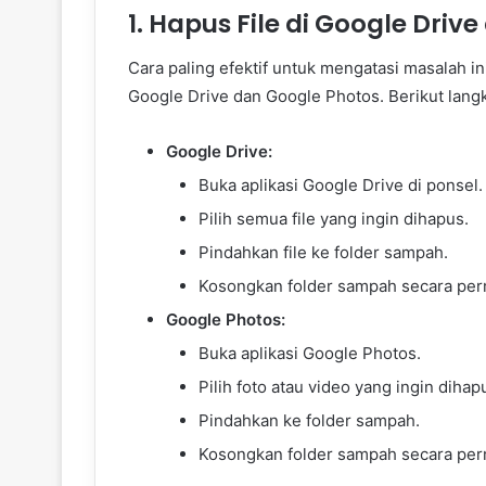
1. Hapus File di Google Dri
Cara paling efektif untuk mengatasi masalah
Google Drive dan Google Photos. Berikut lang
Google Drive:
Buka aplikasi Google Drive di ponsel.
Pilih semua file yang ingin dihapus.
Pindahkan file ke folder sampah.
Kosongkan folder sampah secara pe
Google Photos:
Buka aplikasi Google Photos.
Pilih foto atau video yang ingin dihap
Pindahkan ke folder sampah.
Kosongkan folder sampah secara pe