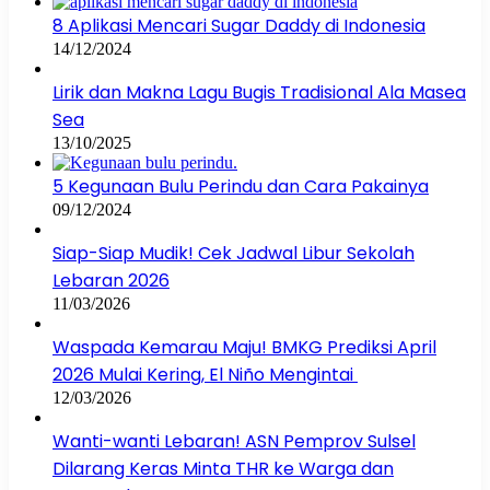
8 Aplikasi Mencari Sugar Daddy di Indonesia
14/12/2024
Lirik dan Makna Lagu Bugis Tradisional Ala Masea
Sea
13/10/2025
5 Kegunaan Bulu Perindu dan Cara Pakainya
09/12/2024
Siap-Siap Mudik! Cek Jadwal Libur Sekolah
Lebaran 2026
11/03/2026
Waspada Kemarau Maju! BMKG Prediksi April
2026 Mulai Kering, El Niño Mengintai
12/03/2026
Wanti-wanti Lebaran! ASN Pemprov Sulsel
Dilarang Keras Minta THR ke Warga dan