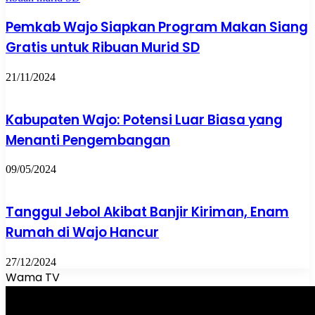
Pemkab Wajo Siapkan Program Makan Siang
Gratis untuk Ribuan Murid SD
21/11/2024
Kabupaten Wajo: Potensi Luar Biasa yang
Menanti Pengembangan
09/05/2024
Tanggul Jebol Akibat Banjir Kiriman, Enam
Rumah di Wajo Hancur
27/12/2024
Wama TV