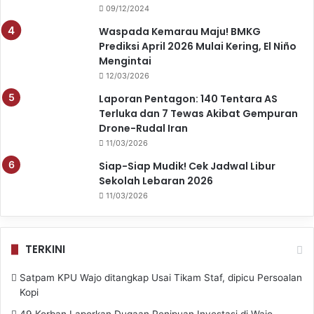
09/12/2024
Waspada Kemarau Maju! BMKG
Prediksi April 2026 Mulai Kering, El Niño
Mengintai
12/03/2026
Laporan Pentagon: 140 Tentara AS
Terluka dan 7 Tewas Akibat Gempuran
Drone-Rudal Iran
11/03/2026
Siap-Siap Mudik! Cek Jadwal Libur
Sekolah Lebaran 2026
11/03/2026
TERKINI
Satpam KPU Wajo ditangkap Usai Tikam Staf, dipicu Persoalan
Kopi