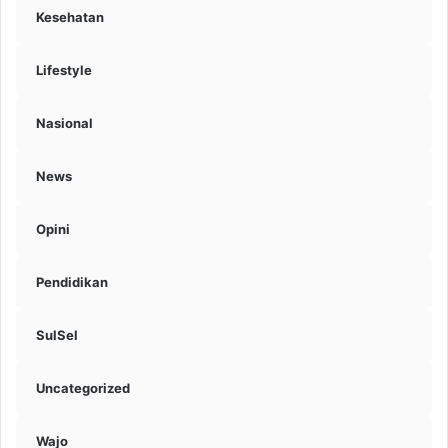
Kesehatan
Lifestyle
Nasional
News
Opini
Pendidikan
SulSel
Uncategorized
Wajo