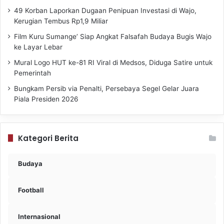
49 Korban Laporkan Dugaan Penipuan Investasi di Wajo,
Kerugian Tembus Rp1,9 Miliar
Film Kuru Sumange’ Siap Angkat Falsafah Budaya Bugis Wajo
ke Layar Lebar
Mural Logo HUT ke-81 RI Viral di Medsos, Diduga Satire untuk
Pemerintah
Bungkam Persib via Penalti, Persebaya Segel Gelar Juara
Piala Presiden 2026
Kategori Berita
Budaya
Football
Internasional