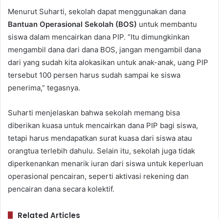
Menurut Suharti, sekolah dapat menggunakan dana
Bantuan Operasional Sekolah (BOS)
untuk membantu
siswa dalam mencairkan dana PIP. “Itu dimungkinkan
mengambil dana dari dana BOS, jangan mengambil dana
dari yang sudah kita alokasikan untuk anak-anak, uang PIP
tersebut 100 persen harus sudah sampai ke siswa
penerima,” tegasnya.
Suharti menjelaskan bahwa sekolah memang bisa
diberikan kuasa untuk mencairkan dana PIP bagi siswa,
tetapi harus mendapatkan surat kuasa dari siswa atau
orangtua terlebih dahulu. Selain itu, sekolah juga tidak
diperkenankan menarik iuran dari siswa untuk keperluan
operasional pencairan, seperti aktivasi rekening dan
pencairan dana secara kolektif.
Related Articles