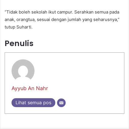
“Tidak boleh sekolah ikut campur. Serahkan semua pada
anak, orangtua, sesuai dengan jumlah yang seharusnya,”
tutup Suharti.
Penulis
Ayyub An Nahr
Lihat semua pos