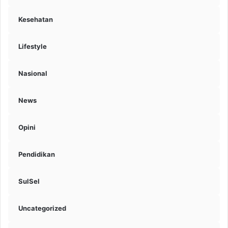
Kesehatan
Lifestyle
Nasional
News
Opini
Pendidikan
SulSel
Uncategorized