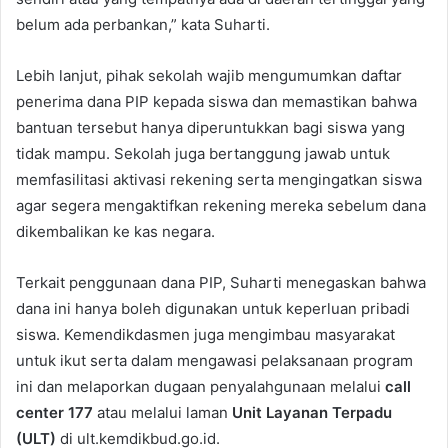
belum ada perbankan,” kata Suharti.
Lebih lanjut, pihak sekolah wajib mengumumkan daftar
penerima dana PIP kepada siswa dan memastikan bahwa
bantuan tersebut hanya diperuntukkan bagi siswa yang
tidak mampu. Sekolah juga bertanggung jawab untuk
memfasilitasi aktivasi rekening serta mengingatkan siswa
agar segera mengaktifkan rekening mereka sebelum dana
dikembalikan ke kas negara.
Terkait penggunaan dana PIP, Suharti menegaskan bahwa
dana ini hanya boleh digunakan untuk keperluan pribadi
siswa. Kemendikdasmen juga mengimbau masyarakat
untuk ikut serta dalam mengawasi pelaksanaan program
ini dan melaporkan dugaan penyalahgunaan melalui
call
center 177
atau melalui laman
Unit Layanan Terpadu
(ULT)
di ult.kemdikbud.go.id.