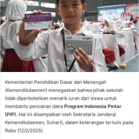
Kementerian Pendidikan Dasar dan Menengah
(Kemendikdasmen) menegaskan bahwa pihak sekolah
tidak diperbolehkan menarik iuran dari siswa untuk
membantu pencairan dana
Program Indonesia Pintar
(PIP)
. Hal ini disampaikan oleh Sekretaris Jenderal
Kemendikdasmen, Suharti, dalam keterangan tertulis pada
Rabu (12/2/2025).