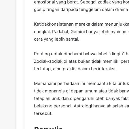
emosional yang berat. Sebagai zodiak yang kom
gosip ringan daripada tenggelam dalam drama
Ketidakkonsistenan mereka dalam menunjukkan 
dangkal. Padahal, Gemini hanya lebih nyaman 
cara yang lebih santai.
Penting untuk dipahami bahwa label “dingin” h
Zodiak-zodiak di atas bukan tidak memiliki per
tertutup, atau praktis dalam berinteraksi.
Memahami perbedaan ini membantu kita untuk
tidak menangis di depan umum atau tidak banya
tetaplah unik dan dipengaruhi oleh banyak fakt
belakang personal. Astrologi hanyalah salah
tersebut.