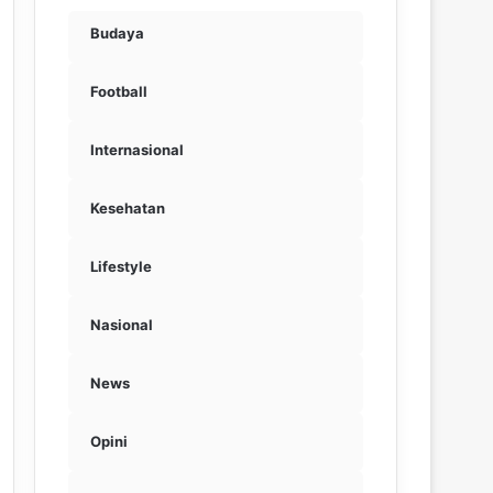
Budaya
Football
Internasional
Kesehatan
Lifestyle
Nasional
News
Opini