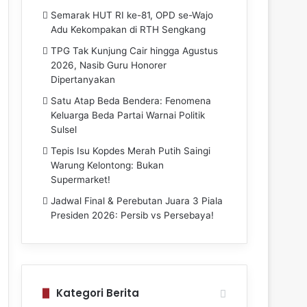
Semarak HUT RI ke-81, OPD se-Wajo
Adu Kekompakan di RTH Sengkang
TPG Tak Kunjung Cair hingga Agustus
2026, Nasib Guru Honorer
Dipertanyakan
Satu Atap Beda Bendera: Fenomena
Keluarga Beda Partai Warnai Politik
Sulsel
Tepis Isu Kopdes Merah Putih Saingi
Warung Kelontong: Bukan
Supermarket!
Jadwal Final & Perebutan Juara 3 Piala
Presiden 2026: Persib vs Persebaya!
Kategori Berita