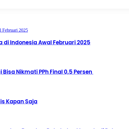
a di Indonesia Awal Februari 2025
 Bisa Nikmati PPh Final 0,5 Persen
is Kapan Saja