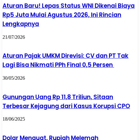
Aturan Baru! Lepas Status WNI Dikenai Biaya
Rp5 Juta Mulai Agustus 2026, Ini Rincian
Lengkapnya
21/07/2026
Aturan Pajak UMKM Direvisi: CV dan PT Tak
Lagi Bisa Nikmati PPh Final 0,5 Persen
30/05/2026
Gunungan Uang Rp 11,8 Triliun, Sitaan
Terbesar Kejagung dari Kasus Korupsi CPO
18/06/2025
Dolar Menguat, Rupiah Melemah