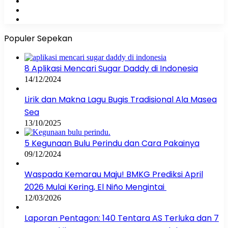
YouTube
Instagram
WhatsApp
Populer Sepekan
8 Aplikasi Mencari Sugar Daddy di Indonesia
14/12/2024
Lirik dan Makna Lagu Bugis Tradisional Ala Masea
Sea
13/10/2025
5 Kegunaan Bulu Perindu dan Cara Pakainya
09/12/2024
Waspada Kemarau Maju! BMKG Prediksi April
2026 Mulai Kering, El Niño Mengintai
12/03/2026
Laporan Pentagon: 140 Tentara AS Terluka dan 7