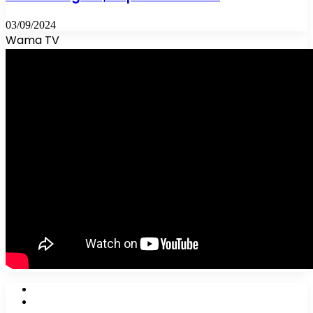
03/09/2024
Wama TV
Facebook
X