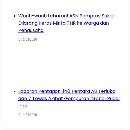
Wanti-wanti Lebaran! ASN Pemprov Sulsel
Dilarang Keras Minta THR ke Warga dan
Pengusaha
11/03/2026
Laporan Pentagon: 140 Tentara AS Terluka
dan 7 Tewas Akibat Gempuran Drone-Rudal
Iran
11/03/2026