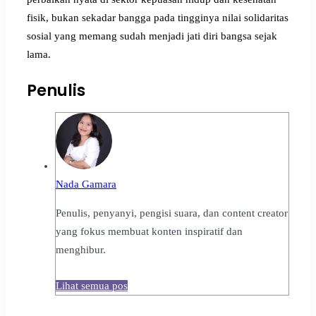
fisik, bukan sekadar bangga pada tingginya nilai solidaritas
sosial yang memang sudah menjadi jati diri bangsa sejak
lama.
Penulis
Nada Gamara
Penulis, penyanyi, pengisi suara, dan content creator
yang fokus membuat konten inspiratif dan
menghibur.
Lihat semua pos