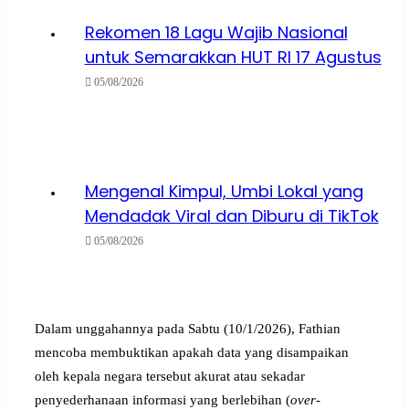
Rekomen 18 Lagu Wajib Nasional
untuk Semarakkan HUT RI 17 Agustus
05/08/2026
Mengenal Kimpul, Umbi Lokal yang
Mendadak Viral dan Diburu di TikTok
05/08/2026
Dalam unggahannya pada Sabtu (10/1/2026), Fathian
mencoba membuktikan apakah data yang disampaikan
oleh kepala negara tersebut akurat atau sekadar
penyederhanaan informasi yang berlebihan (
over-