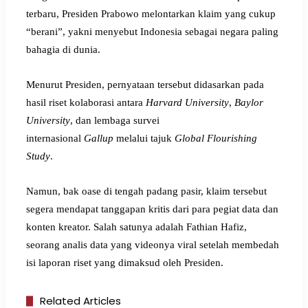
terbaru, Presiden Prabowo melontarkan klaim yang cukup
“berani”, yakni menyebut Indonesia sebagai negara paling
bahagia di dunia.
Menurut Presiden, pernyataan tersebut didasarkan pada
hasil riset kolaborasi antara
Harvard University
,
Baylor
University
, dan lembaga survei
internasional
Gallup
melalui tajuk
Global Flourishing
Study
.
Namun, bak oase di tengah padang pasir, klaim tersebut
segera mendapat tanggapan kritis dari para pegiat data dan
konten kreator. Salah satunya adalah Fathian Hafiz,
seorang analis data yang videonya viral setelah membedah
isi laporan riset yang dimaksud oleh Presiden.
Related Articles