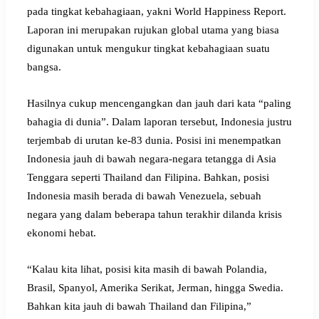
pada tingkat kebahagiaan, yakni World Happiness Report.
Laporan ini merupakan rujukan global utama yang biasa
digunakan untuk mengukur tingkat kebahagiaan suatu
bangsa.
Hasilnya cukup mencengangkan dan jauh dari kata “paling
bahagia di dunia”. Dalam laporan tersebut, Indonesia justru
terjembab di urutan ke-83 dunia. Posisi ini menempatkan
Indonesia jauh di bawah negara-negara tetangga di Asia
Tenggara seperti Thailand dan Filipina. Bahkan, posisi
Indonesia masih berada di bawah Venezuela, sebuah
negara yang dalam beberapa tahun terakhir dilanda krisis
ekonomi hebat.
“Kalau kita lihat, posisi kita masih di bawah Polandia,
Brasil, Spanyol, Amerika Serikat, Jerman, hingga Swedia.
Bahkan kita jauh di bawah Thailand dan Filipina,”