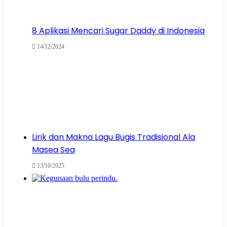
8 Aplikasi Mencari Sugar Daddy di Indonesia
14/12/2024
Lirik dan Makna Lagu Bugis Tradisional Ala
Masea Sea
13/10/2025