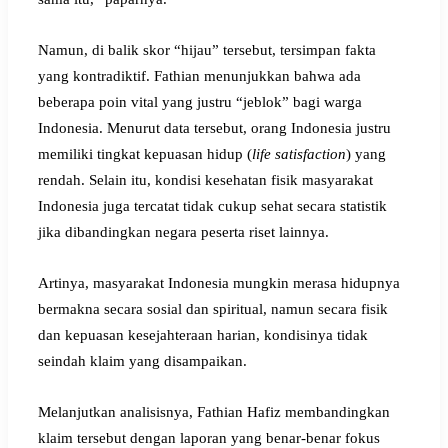
Namun, di balik skor “hijau” tersebut, tersimpan fakta
yang kontradiktif. Fathian menunjukkan bahwa ada
beberapa poin vital yang justru “jeblok” bagi warga
Indonesia. Menurut data tersebut, orang Indonesia justru
memiliki tingkat kepuasan hidup (
life satisfaction
) yang
rendah. Selain itu, kondisi kesehatan fisik masyarakat
Indonesia juga tercatat tidak cukup sehat secara statistik
jika dibandingkan negara peserta riset lainnya.
Artinya, masyarakat Indonesia mungkin merasa hidupnya
bermakna secara sosial dan spiritual, namun secara fisik
dan kepuasan kesejahteraan harian, kondisinya tidak
seindah klaim yang disampaikan.
Melanjutkan analisisnya, Fathian Hafiz membandingkan
klaim tersebut dengan laporan yang benar-benar fokus