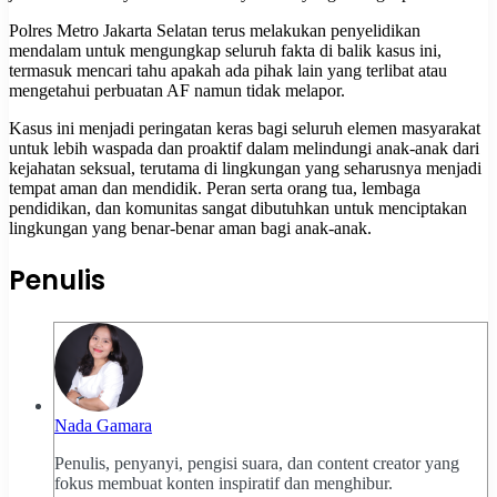
Polres Metro Jakarta Selatan terus melakukan penyelidikan
mendalam untuk mengungkap seluruh fakta di balik kasus ini,
termasuk mencari tahu apakah ada pihak lain yang terlibat atau
mengetahui perbuatan AF namun tidak melapor.
Kasus ini menjadi peringatan keras bagi seluruh elemen masyarakat
untuk lebih waspada dan proaktif dalam melindungi anak-anak dari
kejahatan seksual, terutama di lingkungan yang seharusnya menjadi
tempat aman dan mendidik. Peran serta orang tua, lembaga
pendidikan, dan komunitas sangat dibutuhkan untuk menciptakan
lingkungan yang benar-benar aman bagi anak-anak.
Penulis
Nada Gamara
Penulis, penyanyi, pengisi suara, dan content creator yang
fokus membuat konten inspiratif dan menghibur.