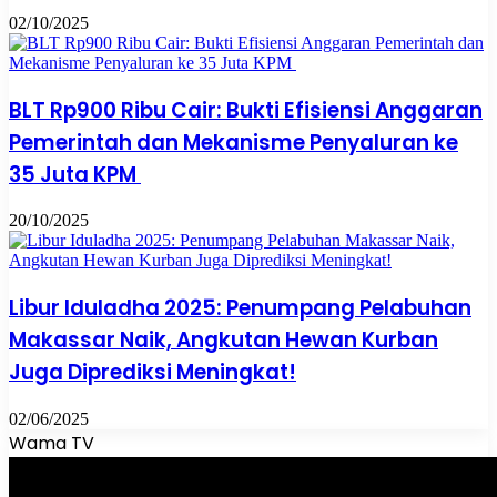
02/10/2025
BLT Rp900 Ribu Cair: Bukti Efisiensi Anggaran
Pemerintah dan Mekanisme Penyaluran ke
35 Juta KPM
20/10/2025
Libur Iduladha 2025: Penumpang Pelabuhan
Makassar Naik, Angkutan Hewan Kurban
Juga Diprediksi Meningkat!
02/06/2025
Wama TV