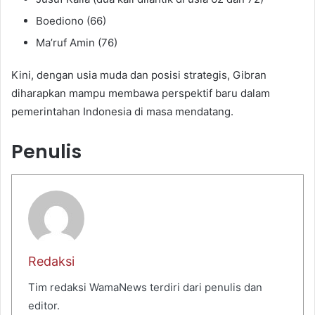
Boediono (66)
Ma’ruf Amin (76)
Kini, dengan usia muda dan posisi strategis, Gibran
diharapkan mampu membawa perspektif baru dalam
pemerintahan Indonesia di masa mendatang.
Penulis
Redaksi
Tim redaksi WamaNews terdiri dari penulis dan
editor.