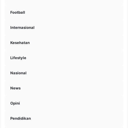
Football
Internasional
Kesehatan
Lifestyle
Nasional
News
Opini
Pendidikan