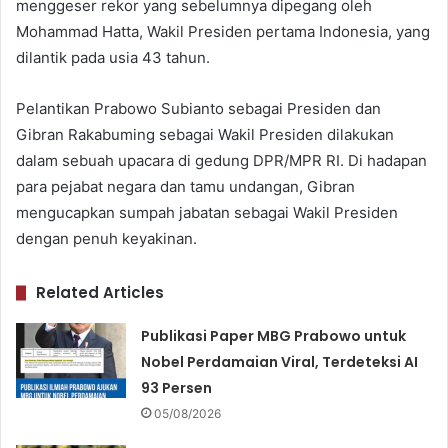
menggeser rekor yang sebelumnya dipegang oleh
Mohammad Hatta, Wakil Presiden pertama Indonesia, yang
dilantik pada usia 43 tahun.
Pelantikan Prabowo Subianto sebagai Presiden dan
Gibran Rakabuming sebagai Wakil Presiden dilakukan
dalam sebuah upacara di gedung DPR/MPR RI. Di hadapan
para pejabat negara dan tamu undangan, Gibran
mengucapkan sumpah jabatan sebagai Wakil Presiden
dengan penuh keyakinan.
Related Articles
Publikasi Paper MBG Prabowo untuk
Nobel Perdamaian Viral, Terdeteksi AI
93 Persen
05/08/2026