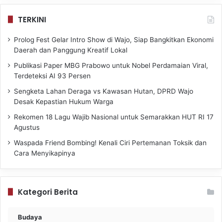
TERKINI
Prolog Fest Gelar Intro Show di Wajo, Siap Bangkitkan Ekonomi
Daerah dan Panggung Kreatif Lokal
Publikasi Paper MBG Prabowo untuk Nobel Perdamaian Viral,
Terdeteksi AI 93 Persen
Sengketa Lahan Deraga vs Kawasan Hutan, DPRD Wajo
Desak Kepastian Hukum Warga
Rekomen 18 Lagu Wajib Nasional untuk Semarakkan HUT RI 17
Agustus
Waspada Friend Bombing! Kenali Ciri Pertemanan Toksik dan
Cara Menyikapinya
Kategori Berita
Budaya