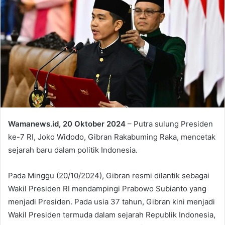
Wamanews.id, 20 Oktober 2024
– Putra sulung Presiden
ke-7 RI, Joko Widodo, Gibran Rakabuming Raka, mencetak
sejarah baru dalam politik Indonesia.
Pada Minggu (20/10/2024), Gibran resmi dilantik sebagai
Wakil Presiden RI mendampingi Prabowo Subianto yang
menjadi Presiden. Pada usia 37 tahun, Gibran kini menjadi
Wakil Presiden termuda dalam sejarah Republik Indonesia,