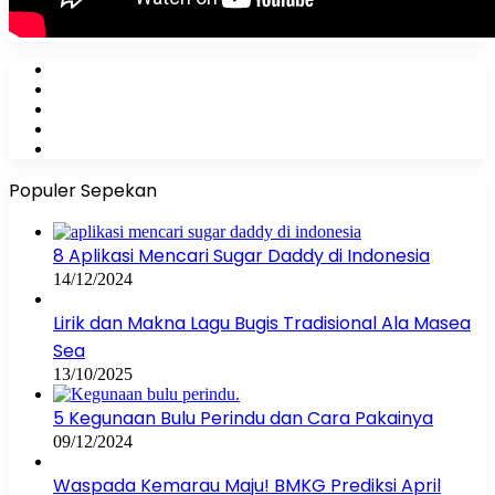
Facebook
X
YouTube
Instagram
WhatsApp
Populer Sepekan
8 Aplikasi Mencari Sugar Daddy di Indonesia
14/12/2024
Lirik dan Makna Lagu Bugis Tradisional Ala Masea
Sea
13/10/2025
5 Kegunaan Bulu Perindu dan Cara Pakainya
09/12/2024
Waspada Kemarau Maju! BMKG Prediksi April