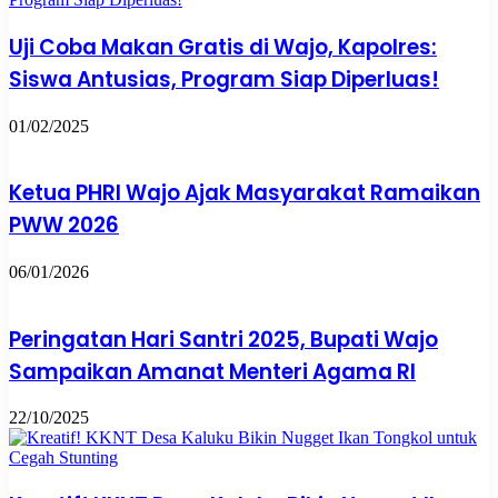
Uji Coba Makan Gratis di Wajo, Kapolres:
Siswa Antusias, Program Siap Diperluas!
01/02/2025
Ketua PHRI Wajo Ajak Masyarakat Ramaikan
PWW 2026
06/01/2026
Peringatan Hari Santri 2025, Bupati Wajo
Sampaikan Amanat Menteri Agama RI
22/10/2025