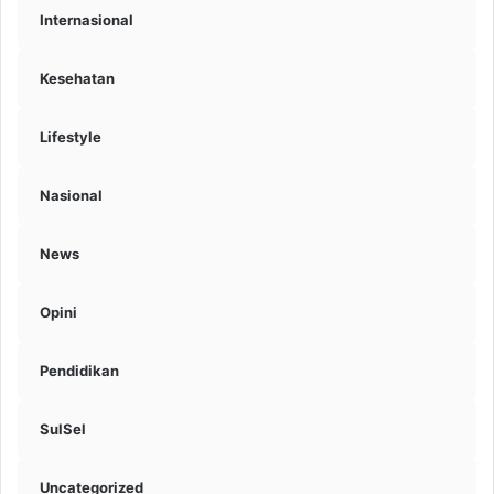
Internasional
Kesehatan
Lifestyle
Nasional
News
Opini
Pendidikan
SulSel
Uncategorized