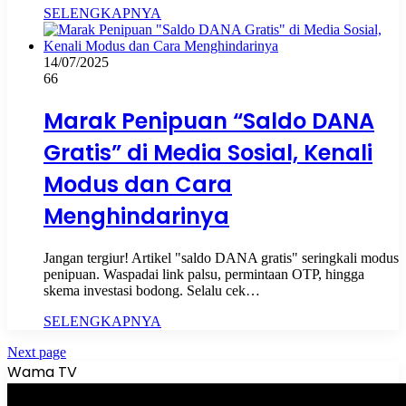
SELENGKAPNYA
14/07/2025
66
Marak Penipuan “Saldo DANA
Gratis” di Media Sosial, Kenali
Modus dan Cara
Menghindarinya
Jangan tergiur! Artikel "saldo DANA gratis" seringkali modus
penipuan. Waspadai link palsu, permintaan OTP, hingga
skema investasi bodong. Selalu cek…
SELENGKAPNYA
Next page
Wama TV