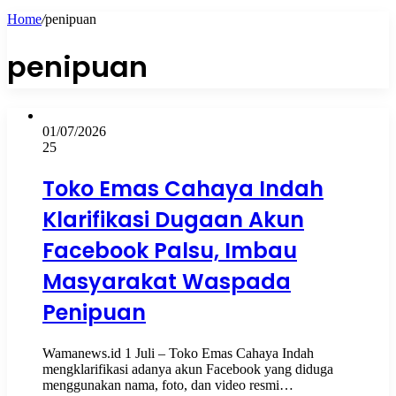
Home
/
penipuan
penipuan
01/07/2026
25
Toko Emas Cahaya Indah
Klarifikasi Dugaan Akun
Facebook Palsu, Imbau
Masyarakat Waspada
Penipuan
Wamanews.id 1 Juli – Toko Emas Cahaya Indah
mengklarifikasi adanya akun Facebook yang diduga
menggunakan nama, foto, dan video resmi…