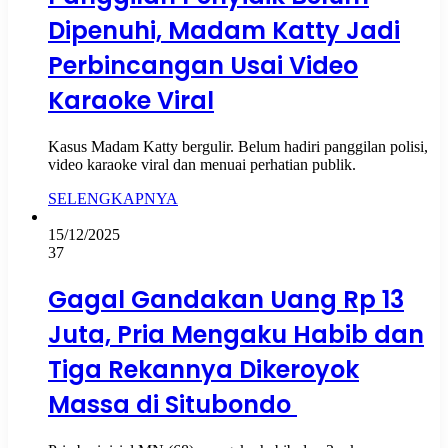
Dipenuhi, Madam Katty Jadi
Perbincangan Usai Video
Karaoke Viral
Kasus Madam Katty bergulir. Belum hadiri panggilan polisi,
video karaoke viral dan menuai perhatian publik.
SELENGKAPNYA
15/12/2025
37
Gagal Gandakan Uang Rp 13
Juta, Pria Mengaku Habib dan
Tiga Rekannya Dikeroyok
Massa di Situbondo