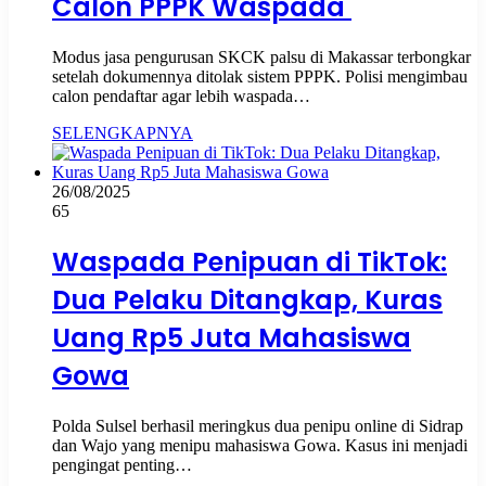
Calon PPPK Waspada
Modus jasa pengurusan SKCK palsu di Makassar terbongkar
setelah dokumennya ditolak sistem PPPK. Polisi mengimbau
calon pendaftar agar lebih waspada…
SELENGKAPNYA
26/08/2025
65
Waspada Penipuan di TikTok:
Dua Pelaku Ditangkap, Kuras
Uang Rp5 Juta Mahasiswa
Gowa
Polda Sulsel berhasil meringkus dua penipu online di Sidrap
dan Wajo yang menipu mahasiswa Gowa. Kasus ini menjadi
pengingat penting…