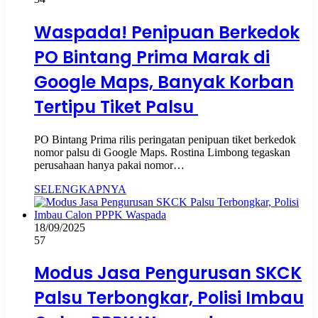
Waspada! Penipuan Berkedok
PO Bintang Prima Marak di
Google Maps, Banyak Korban
Tertipu Tiket Palsu
PO Bintang Prima rilis peringatan penipuan tiket berkedok
nomor palsu di Google Maps. Rostina Limbong tegaskan
perusahaan hanya pakai nomor…
SELENGKAPNYA
18/09/2025
57
Modus Jasa Pengurusan SKCK
Palsu Terbongkar, Polisi Imbau