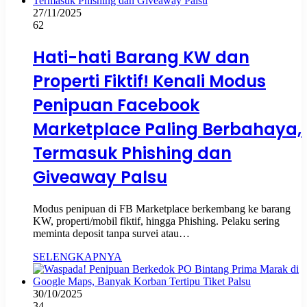
27/11/2025
62
Hati-hati Barang KW dan
Properti Fiktif! Kenali Modus
Penipuan Facebook
Marketplace Paling Berbahaya,
Termasuk Phishing dan
Giveaway Palsu
Modus penipuan di FB Marketplace berkembang ke barang
KW, properti/mobil fiktif, hingga Phishing. Pelaku sering
meminta deposit tanpa survei atau…
SELENGKAPNYA
30/10/2025
34