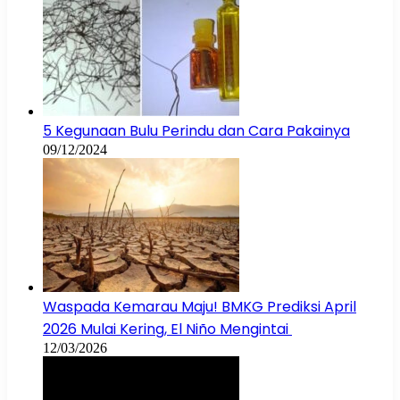
5 Kegunaan Bulu Perindu dan Cara Pakainya
09/12/2024
Waspada Kemarau Maju! BMKG Prediksi April
2026 Mulai Kering, El Niño Mengintai
12/03/2026