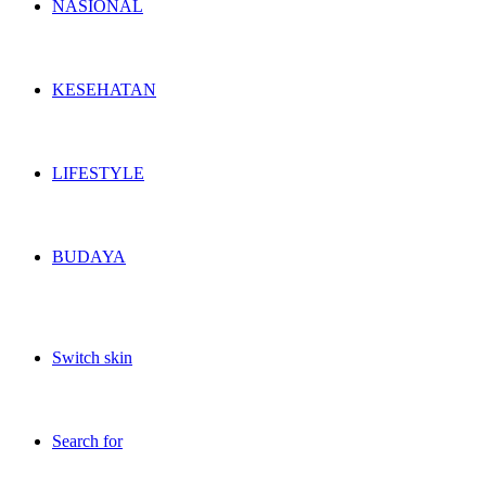
NASIONAL
KESEHATAN
LIFESTYLE
BUDAYA
Switch skin
Search for