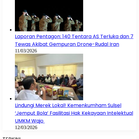
Laporan Pentagon: 140 Tentara AS Terluka dan 7
Tewas Akibat Gempuran Drone-Rudal Iran
11/03/2026
Lindungi Merek Lokal! Kemenkumham Sulsel
‘Jemput Bola’ Fasilitasi Hak Kekayaan Intelektual
UMKM Wajo
12/03/2026