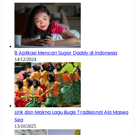
8 Aplikasi Mencari Sugar Daddy di Indonesia
14/12/2024
Lirik dan Makna Lagu Bugis Tradisional Ala Masea
Sea
13/10/2025