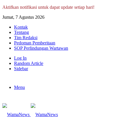
Aktifkan notifikasi untuk dapat update setiap hari!
Jumat, 7 Agustus 2026
Kontak
Tentang
Tim Redaksi
Pedoman Pemberitaan
SOP Perlindungan Wartawan
Log In
Random Article
Sidebar
Menu