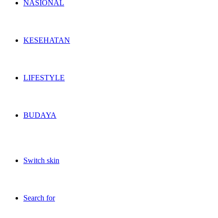
NASIONAL
KESEHATAN
LIFESTYLE
BUDAYA
Switch skin
Search for