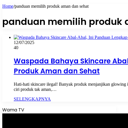
Home
/
panduan memilih produk aman dan sehat
panduan memilih produk 
12/07/2025
40
Waspada Bahaya Skincare Abal-
Produk Aman dan Sehat
Hati-hati skincare ilegal! Banyak produk menjanjikan glowing
ciri produk tak aman,…
SELENGKAPNYA
Wama TV