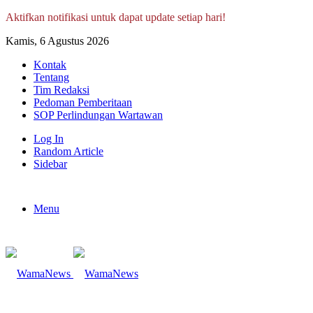
Aktifkan notifikasi untuk dapat update setiap hari!
Kamis, 6 Agustus 2026
Kontak
Tentang
Tim Redaksi
Pedoman Pemberitaan
SOP Perlindungan Wartawan
Log In
Random Article
Sidebar
Menu