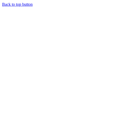
Back to top button