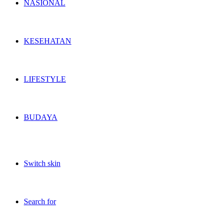
NASIONAL
KESEHATAN
LIFESTYLE
BUDAYA
Switch skin
Search for