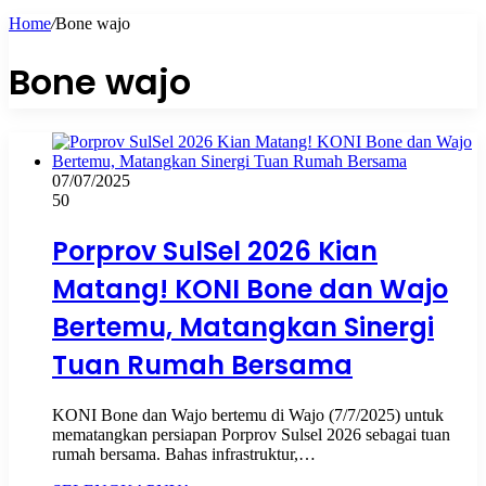
Home
/
Bone wajo
Bone wajo
07/07/2025
50
Porprov SulSel 2026 Kian
Matang! KONI Bone dan Wajo
Bertemu, Matangkan Sinergi
Tuan Rumah Bersama
KONI Bone dan Wajo bertemu di Wajo (7/7/2025) untuk
mematangkan persiapan Porprov Sulsel 2026 sebagai tuan
rumah bersama. Bahas infrastruktur,…