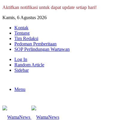
Aktifkan notifikasi untuk dapat update setiap hari!
Kamis, 6 Agustus 2026
Kontak
Tentang
Tim Redaksi
Pedoman Pemberitaan
SOP Perlindungan Wartawan
Log In
Random Article
Sidebar
Menu