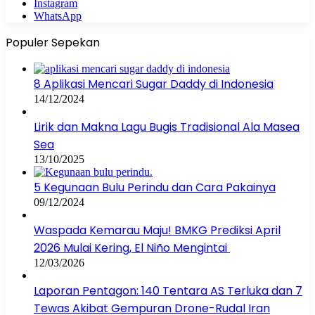
Instagram
WhatsApp
Populer Sepekan
8 Aplikasi Mencari Sugar Daddy di Indonesia
14/12/2024
Lirik dan Makna Lagu Bugis Tradisional Ala Masea
Sea
13/10/2025
5 Kegunaan Bulu Perindu dan Cara Pakainya
09/12/2024
Waspada Kemarau Maju! BMKG Prediksi April
2026 Mulai Kering, El Niño Mengintai
12/03/2026
Laporan Pentagon: 140 Tentara AS Terluka dan 7
Tewas Akibat Gempuran Drone-Rudal Iran