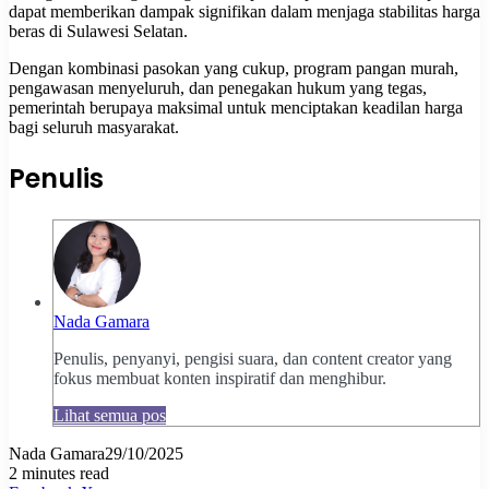
dapat memberikan dampak signifikan dalam menjaga stabilitas harga
beras di Sulawesi Selatan.
Dengan kombinasi pasokan yang cukup, program pangan murah,
pengawasan menyeluruh, dan penegakan hukum yang tegas,
pemerintah berupaya maksimal untuk menciptakan keadilan harga
bagi seluruh masyarakat.
Penulis
Nada Gamara
Penulis, penyanyi, pengisi suara, dan content creator yang
fokus membuat konten inspiratif dan menghibur.
Lihat semua pos
Nada Gamara
29/10/2025
2 minutes read