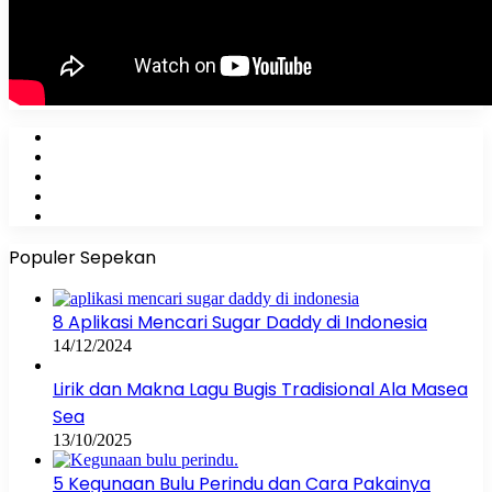
Facebook
X
YouTube
Instagram
WhatsApp
Populer Sepekan
8 Aplikasi Mencari Sugar Daddy di Indonesia
14/12/2024
Lirik dan Makna Lagu Bugis Tradisional Ala Masea
Sea
13/10/2025
5 Kegunaan Bulu Perindu dan Cara Pakainya