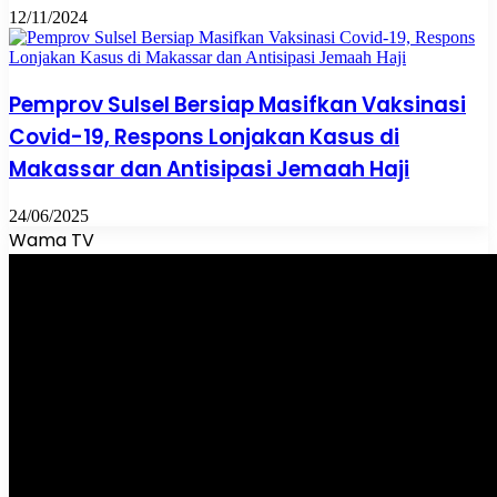
12/11/2024
Pemprov Sulsel Bersiap Masifkan Vaksinasi
Covid-19, Respons Lonjakan Kasus di
Makassar dan Antisipasi Jemaah Haji
24/06/2025
Wama TV