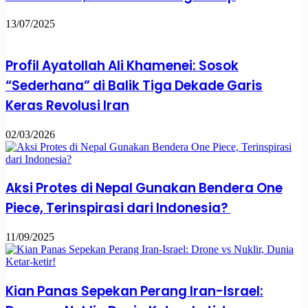
13/07/2025
Profil Ayatollah Ali Khamenei: Sosok
“Sederhana” di Balik Tiga Dekade Garis
Keras Revolusi Iran
02/03/2026
Aksi Protes di Nepal Gunakan Bendera One
Piece, Terinspirasi dari Indonesia?
11/09/2025
Kian Panas Sepekan Perang Iran-Israel: