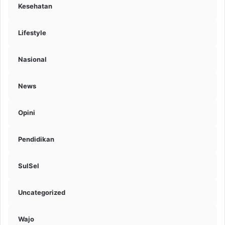
Kesehatan
Lifestyle
Nasional
News
Opini
Pendidikan
SulSel
Uncategorized
Wajo