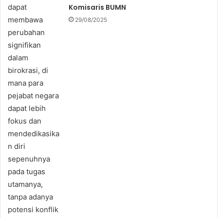
Komisaris BUMN
29/08/2025