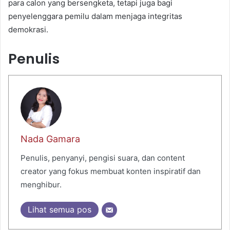
para calon yang bersengketa, tetapi juga bagi
penyelenggara pemilu dalam menjaga integritas
demokrasi.
Penulis
Nada Gamara
Penulis, penyanyi, pengisi suara, dan content
creator yang fokus membuat konten inspiratif dan
menghibur.
Lihat semua pos