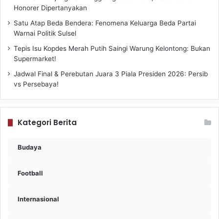
Honorer Dipertanyakan
Satu Atap Beda Bendera: Fenomena Keluarga Beda Partai
Warnai Politik Sulsel
Tepis Isu Kopdes Merah Putih Saingi Warung Kelontong: Bukan
Supermarket!
Jadwal Final & Perebutan Juara 3 Piala Presiden 2026: Persib
vs Persebaya!
Kategori Berita
Budaya
Football
Internasional