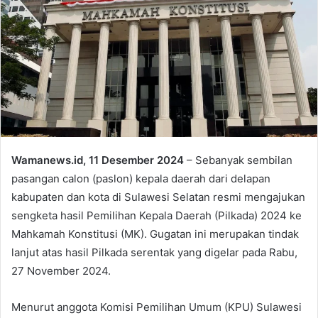
Wamanews.id, 11 Desember 2024
– Sebanyak sembilan
pasangan calon (paslon) kepala daerah dari delapan
kabupaten dan kota di Sulawesi Selatan resmi mengajukan
sengketa hasil Pemilihan Kepala Daerah (Pilkada) 2024 ke
Mahkamah Konstitusi (MK). Gugatan ini merupakan tindak
lanjut atas hasil Pilkada serentak yang digelar pada Rabu,
27 November 2024.
Menurut anggota Komisi Pemilihan Umum (KPU) Sulawesi