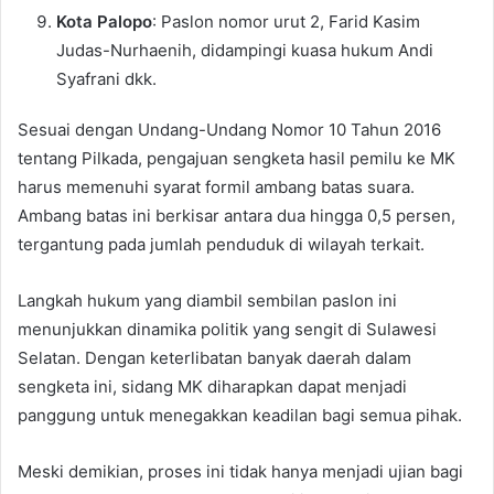
Kota Palopo
: Paslon nomor urut 2, Farid Kasim
Judas-Nurhaenih, didampingi kuasa hukum Andi
Syafrani dkk.
Sesuai dengan Undang-Undang Nomor 10 Tahun 2016
tentang Pilkada, pengajuan sengketa hasil pemilu ke MK
harus memenuhi syarat formil ambang batas suara.
Ambang batas ini berkisar antara dua hingga 0,5 persen,
tergantung pada jumlah penduduk di wilayah terkait.
Langkah hukum yang diambil sembilan paslon ini
menunjukkan dinamika politik yang sengit di Sulawesi
Selatan. Dengan keterlibatan banyak daerah dalam
sengketa ini, sidang MK diharapkan dapat menjadi
panggung untuk menegakkan keadilan bagi semua pihak.
Meski demikian, proses ini tidak hanya menjadi ujian bagi