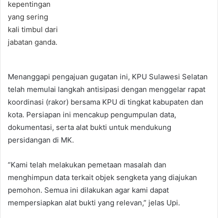
Menanggapi pengajuan gugatan ini, KPU Sulawesi Selatan
telah memulai langkah antisipasi dengan menggelar rapat
koordinasi (rakor) bersama KPU di tingkat kabupaten dan
kota. Persiapan ini mencakup pengumpulan data,
dokumentasi, serta alat bukti untuk mendukung
persidangan di MK.
“Kami telah melakukan pemetaan masalah dan
menghimpun data terkait objek sengketa yang diajukan
pemohon. Semua ini dilakukan agar kami dapat
mempersiapkan alat bukti yang relevan,” jelas Upi.