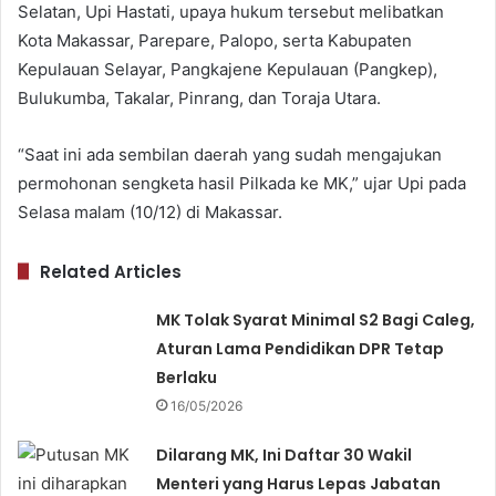
Selatan, Upi Hastati, upaya hukum tersebut melibatkan
Kota Makassar, Parepare, Palopo, serta Kabupaten
Kepulauan Selayar, Pangkajene Kepulauan (Pangkep),
Bulukumba, Takalar, Pinrang, dan Toraja Utara.
“Saat ini ada sembilan daerah yang sudah mengajukan
permohonan sengketa hasil Pilkada ke MK,” ujar Upi pada
Selasa malam (10/12) di Makassar.
Related Articles
MK Tolak Syarat Minimal S2 Bagi Caleg,
Aturan Lama Pendidikan DPR Tetap
Berlaku
16/05/2026
Dilarang MK, Ini Daftar 30 Wakil
Menteri yang Harus Lepas Jabatan