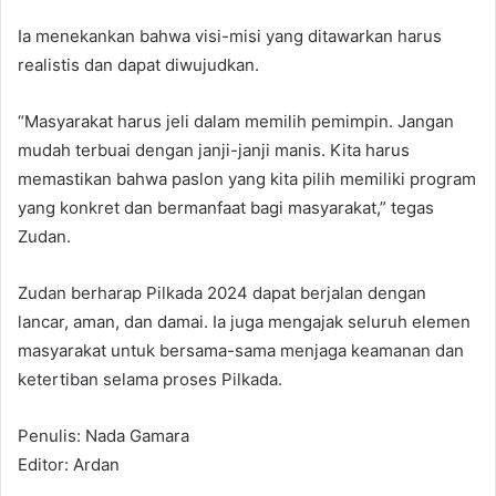
Ia menekankan bahwa visi-misi yang ditawarkan harus
realistis dan dapat diwujudkan.
“Masyarakat harus jeli dalam memilih pemimpin. Jangan
mudah terbuai dengan janji-janji manis. Kita harus
memastikan bahwa paslon yang kita pilih memiliki program
yang konkret dan bermanfaat bagi masyarakat,” tegas
Zudan.
Zudan berharap Pilkada 2024 dapat berjalan dengan
lancar, aman, dan damai. Ia juga mengajak seluruh elemen
masyarakat untuk bersama-sama menjaga keamanan dan
ketertiban selama proses Pilkada.
Penulis: Nada Gamara
Editor: Ardan