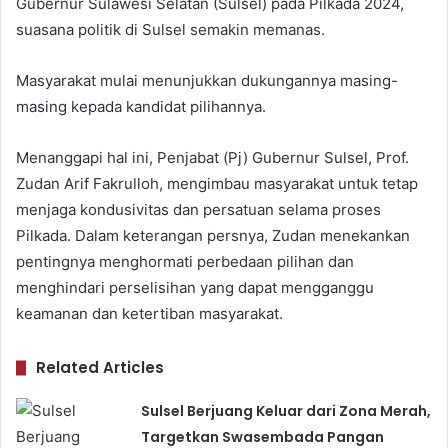
Gubernur Sulawesi Selatan (Sulsel) pada Pilkada 2024,
suasana politik di Sulsel semakin memanas.
Masyarakat mulai menunjukkan dukungannya masing-
masing kepada kandidat pilihannya.
Menanggapi hal ini, Penjabat (Pj) Gubernur Sulsel, Prof.
Zudan Arif Fakrulloh, mengimbau masyarakat untuk tetap
menjaga kondusivitas dan persatuan selama proses
Pilkada. Dalam keterangan persnya, Zudan menekankan
pentingnya menghormati perbedaan pilihan dan
menghindari perselisihan yang dapat mengganggu
keamanan dan ketertiban masyarakat.
Related Articles
Sulsel Berjuang Keluar dari Zona Merah,
Targetkan Swasembada Pangan