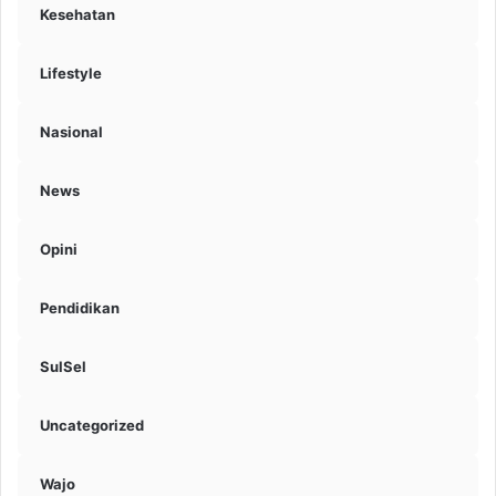
Kesehatan
Lifestyle
Nasional
News
Opini
Pendidikan
SulSel
Uncategorized
Wajo