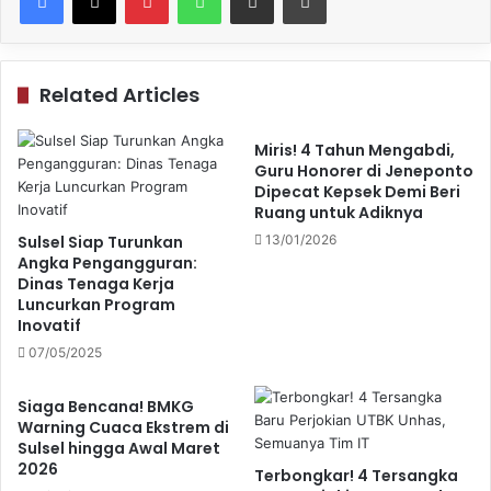
Related Articles
Miris! 4 Tahun Mengabdi,
Guru Honorer di Jeneponto
Dipecat Kepsek Demi Beri
Ruang untuk Adiknya
Sulsel Siap Turunkan
13/01/2026
Angka Pengangguran:
Dinas Tenaga Kerja
Luncurkan Program
Inovatif
07/05/2025
Siaga Bencana! BMKG
Warning Cuaca Ekstrem di
Sulsel hingga Awal Maret
2026
Terbongkar! 4 Tersangka