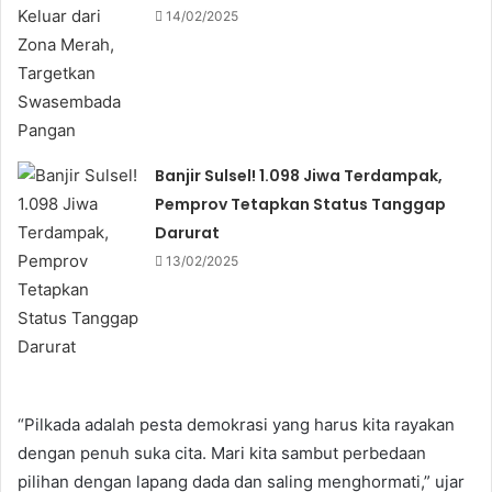
14/02/2025
Banjir Sulsel! 1.098 Jiwa Terdampak,
Pemprov Tetapkan Status Tanggap
Darurat
13/02/2025
“Pilkada adalah pesta demokrasi yang harus kita rayakan
dengan penuh suka cita. Mari kita sambut perbedaan
pilihan dengan lapang dada dan saling menghormati,” ujar