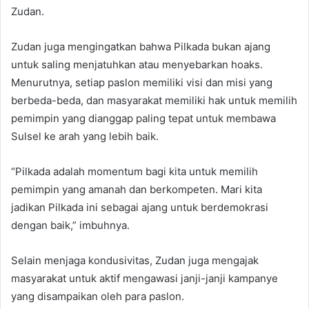
Zudan.
Zudan juga mengingatkan bahwa Pilkada bukan ajang
untuk saling menjatuhkan atau menyebarkan hoaks.
Menurutnya, setiap paslon memiliki visi dan misi yang
berbeda-beda, dan masyarakat memiliki hak untuk memilih
pemimpin yang dianggap paling tepat untuk membawa
Sulsel ke arah yang lebih baik.
“Pilkada adalah momentum bagi kita untuk memilih
pemimpin yang amanah dan berkompeten. Mari kita
jadikan Pilkada ini sebagai ajang untuk berdemokrasi
dengan baik,” imbuhnya.
Selain menjaga kondusivitas, Zudan juga mengajak
masyarakat untuk aktif mengawasi janji-janji kampanye
yang disampaikan oleh para paslon.