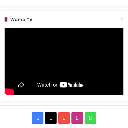
Wama TV
Facebook
X
YouTube
Instagram
WhatsApp