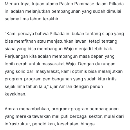
Menurutnya, tujuan utama Paslon Pammase dalam Pilkada
ini adalah melanjutkan pembangunan yang sudah dimulai
selama lima tahun terakhir.
“Kami percaya bahwa Pilkada ini bukan tentang siapa yang
bisa memfitnah atau menjatuhkan lawan, tetapi tentang
siapa yang bisa membangun Wajo menjadi lebih baik.
Perjuangan kita adalah membangun masa depan yang
lebih cerah untuk masyarakat Wajo. Dengan dukungan
yang solid dari masyarakat, kami optimis bisa melanjutkan
program-program pembangunan yang sudah kita rintis
sejak lima tahun lalu,” ujar Amran dengan penuh
keyakinan.
Amran menambahkan, program-program pembangunan
yang mereka tawarkan meliputi berbagai sektor, mulai dari
infrastruktur, pendidikan, kesehatan, hingga