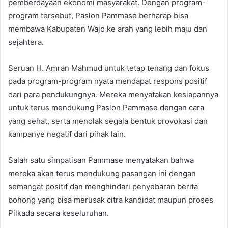
pemberdayaan ekonomi masyarakat. Dengan program-
program tersebut, Paslon Pammase berharap bisa
membawa Kabupaten Wajo ke arah yang lebih maju dan
sejahtera.
Seruan H. Amran Mahmud untuk tetap tenang dan fokus
pada program-program nyata mendapat respons positif
dari para pendukungnya. Mereka menyatakan kesiapannya
untuk terus mendukung Paslon Pammase dengan cara
yang sehat, serta menolak segala bentuk provokasi dan
kampanye negatif dari pihak lain.
Salah satu simpatisan Pammase menyatakan bahwa
mereka akan terus mendukung pasangan ini dengan
semangat positif dan menghindari penyebaran berita
bohong yang bisa merusak citra kandidat maupun proses
Pilkada secara keseluruhan.