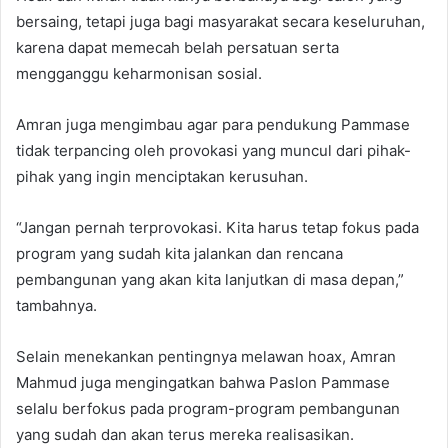
bersaing, tetapi juga bagi masyarakat secara keseluruhan,
karena dapat memecah belah persatuan serta
mengganggu keharmonisan sosial.
Amran juga mengimbau agar para pendukung Pammase
tidak terpancing oleh provokasi yang muncul dari pihak-
pihak yang ingin menciptakan kerusuhan.
“Jangan pernah terprovokasi. Kita harus tetap fokus pada
program yang sudah kita jalankan dan rencana
pembangunan yang akan kita lanjutkan di masa depan,”
tambahnya.
Selain menekankan pentingnya melawan hoax, Amran
Mahmud juga mengingatkan bahwa Paslon Pammase
selalu berfokus pada program-program pembangunan
yang sudah dan akan terus mereka realisasikan.