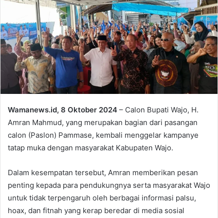
Wamanews.id, 8 Oktober 2024
– Calon Bupati Wajo, H.
Amran Mahmud, yang merupakan bagian dari pasangan
calon (Paslon) Pammase, kembali menggelar kampanye
tatap muka dengan masyarakat Kabupaten Wajo.
Dalam kesempatan tersebut, Amran memberikan pesan
penting kepada para pendukungnya serta masyarakat Wajo
untuk tidak terpengaruh oleh berbagai informasi palsu,
hoax, dan fitnah yang kerap beredar di media sosial