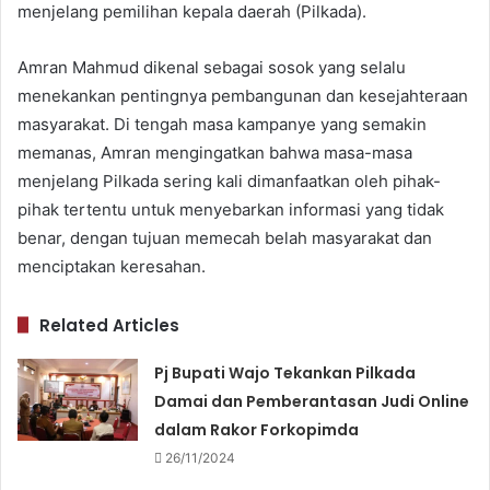
menjelang pemilihan kepala daerah (Pilkada).
Amran Mahmud dikenal sebagai sosok yang selalu
menekankan pentingnya pembangunan dan kesejahteraan
masyarakat. Di tengah masa kampanye yang semakin
memanas, Amran mengingatkan bahwa masa-masa
menjelang Pilkada sering kali dimanfaatkan oleh pihak-
pihak tertentu untuk menyebarkan informasi yang tidak
benar, dengan tujuan memecah belah masyarakat dan
menciptakan keresahan.
Related Articles
Pj Bupati Wajo Tekankan Pilkada
Damai dan Pemberantasan Judi Online
dalam Rakor Forkopimda
26/11/2024