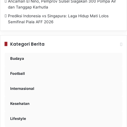
Ancaman El Nino, Pemprov Sulsel Siagakan 300 Pompa Air
dan Tanggap Karhutla
Prediksi Indonesia vs Singapura: Laga Hidup Mati Lolos
Semifinal Piala AFF 2026
Kategori Berita
Budaya
Football
Internasional
Kesehatan
Lifestyle