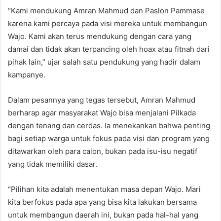
“Kami mendukung Amran Mahmud dan Paslon Pammase
karena kami percaya pada visi mereka untuk membangun
Wajo. Kami akan terus mendukung dengan cara yang
damai dan tidak akan terpancing oleh hoax atau fitnah dari
pihak lain,” ujar salah satu pendukung yang hadir dalam
kampanye.
Dalam pesannya yang tegas tersebut, Amran Mahmud
berharap agar masyarakat Wajo bisa menjalani Pilkada
dengan tenang dan cerdas. Ia menekankan bahwa penting
bagi setiap warga untuk fokus pada visi dan program yang
ditawarkan oleh para calon, bukan pada isu-isu negatif
yang tidak memiliki dasar.
“Pilihan kita adalah menentukan masa depan Wajo. Mari
kita berfokus pada apa yang bisa kita lakukan bersama
untuk membangun daerah ini, bukan pada hal-hal yang