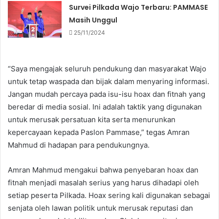
Survei Pilkada Wajo Terbaru: PAMMASE
Masih Unggul
25/11/2024
“Saya mengajak seluruh pendukung dan masyarakat Wajo
untuk tetap waspada dan bijak dalam menyaring informasi.
Jangan mudah percaya pada isu-isu hoax dan fitnah yang
beredar di media sosial. Ini adalah taktik yang digunakan
untuk merusak persatuan kita serta menurunkan
kepercayaan kepada Paslon Pammase,” tegas Amran
Mahmud di hadapan para pendukungnya.
Amran Mahmud mengakui bahwa penyebaran hoax dan
fitnah menjadi masalah serius yang harus dihadapi oleh
setiap peserta Pilkada. Hoax sering kali digunakan sebagai
senjata oleh lawan politik untuk merusak reputasi dan