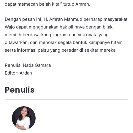
dapat memecah belah kita,” tutup Amran.
Dengan pesan ini, H. Amran Mahmud berharap masyarakat
Wajo dapat menggunakan hak pilihnya dengan bijak,
memilih berdasarkan program dan visi nyata yang
ditawarkan, dan menolak segala bentuk kampanye hitam
serta informasi palsu yang beredar di sekitar mereka.
Penulis: Nada Gamara
Editor: Ardan
Penulis