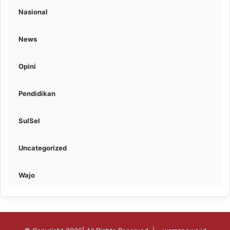
Nasional
News
Opini
Pendidikan
SulSel
Uncategorized
Wajo