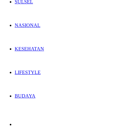
SULSEL
NASIONAL
KESEHATAN
LIFESTYLE
BUDAYA
Switch