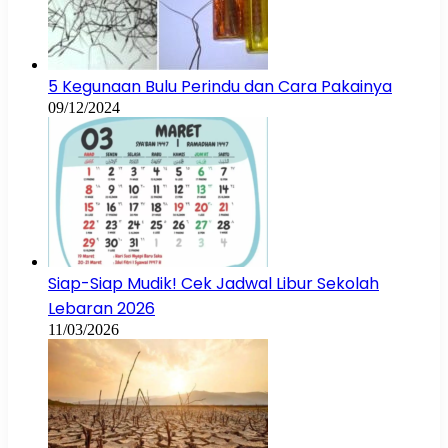
5 Kegunaan Bulu Perindu dan Cara Pakainya
09/12/2024
Siap-Siap Mudik! Cek Jadwal Libur Sekolah
Lebaran 2026
11/03/2026