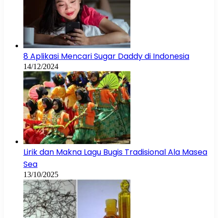
8 Aplikasi Mencari Sugar Daddy di Indonesia
14/12/2024
Lirik dan Makna Lagu Bugis Tradisional Ala Masea
Sea
13/10/2025