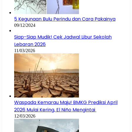
5 Kegunaan Bulu Perindu dan Cara Pakainya
09/12/2024
Siap-Siap Mudik! Cek Jadwal Libur Sekolah
Lebaran 2026
11/03/2026
Waspada Kemarau Maju! BMKG Prediksi April
2026 Mulai Kering, El Niño Mengintai
12/03/2026