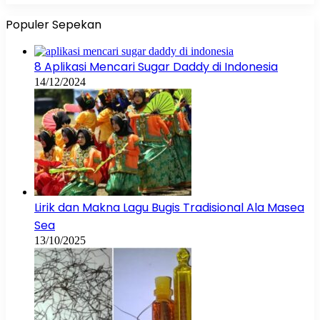
Populer Sepekan
8 Aplikasi Mencari Sugar Daddy di Indonesia
14/12/2024
Lirik dan Makna Lagu Bugis Tradisional Ala Masea
Sea
13/10/2025