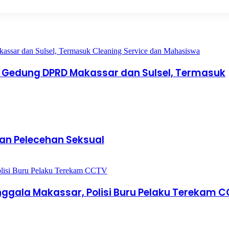
r Gedung DPRD Makassar dan Sulsel, Termasuk
an Pelecehan Seksual
nggala Makassar, Polisi Buru Pelaku Terekam 