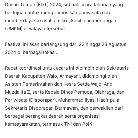
Danau Tempe (FDT) 2024, sebuah acara tahunan yang
bertujuan untuk mempromosikan pariwisata dan
memberdayakan usaha mikro, kecil, dan menengah
(UMKM) di wilayah tersebut.
Festival ini akan berlangsung dari 22 hingga 28 Agustus
2024 di berbagai lokasi.
Rapat koordinasi untuk acara ini dipimpin oleh Sekretaris
Daerah Kabupaten Wajo, Armayani, didampingi oleh
Asisten Pemerintahan dan Kesra Setda Wajo, Andi
Muzdalifa Z, serta Kepala Dinas Pemuda, Olahraga, dan
Pariwisata (Disporapar), Muhammad Ilyas. Hadir pula
Sekretaris Disporapar, Darmawan, dan perwakilan dari
berbagai perangkat daerah serta organisasi
kemasyarakatan, termasuk TNI dan Polri.