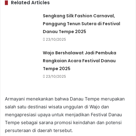
Related Articles
Sengkang Silk Fashion Carnaval,
Panggung Tenun Sutera di Festival
Danau Tempe 2025
23/10/2025
Wajo Bershalawat Jadi Pembuka
Rangkaian Acara Festival Danau
Tempe 2025
23/10/2025
Armayani menekankan bahwa Danau Tempe merupakan
salah satu destinasi wisata unggulan di Wajo dan
mengapresiasi upaya untuk menjadikan Festival Danau
Tempe sebagai sarana promosi keindahan dan potensi
persuteraan di daerah tersebut.