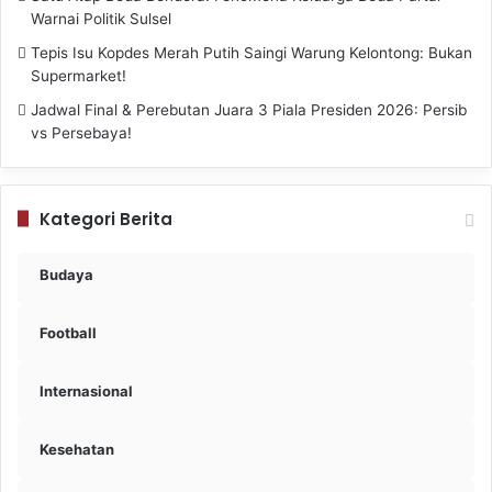
Warnai Politik Sulsel
Tepis Isu Kopdes Merah Putih Saingi Warung Kelontong: Bukan
Supermarket!
Jadwal Final & Perebutan Juara 3 Piala Presiden 2026: Persib
vs Persebaya!
Kategori Berita
Budaya
Football
Internasional
Kesehatan