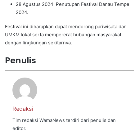
28 Agustus 2024: Penutupan Festival Danau Tempe
2024.
Festival ini diharapkan dapat mendorong pariwisata dan
UMKM lokal serta mempererat hubungan masyarakat
dengan lingkungan sekitarnya.
Penulis
Redaksi
Tim redaksi WamaNews terdiri dari penulis dan
editor.