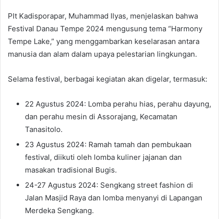
Plt Kadisporapar, Muhammad Ilyas, menjelaskan bahwa
Festival Danau Tempe 2024 mengusung tema “Harmony
Tempe Lake,” yang menggambarkan keselarasan antara
manusia dan alam dalam upaya pelestarian lingkungan.
Selama festival, berbagai kegiatan akan digelar, termasuk:
22 Agustus 2024: Lomba perahu hias, perahu dayung,
dan perahu mesin di Assorajang, Kecamatan
Tanasitolo.
23 Agustus 2024: Ramah tamah dan pembukaan
festival, diikuti oleh lomba kuliner jajanan dan
masakan tradisional Bugis.
24-27 Agustus 2024: Sengkang street fashion di
Jalan Masjid Raya dan lomba menyanyi di Lapangan
Merdeka Sengkang.