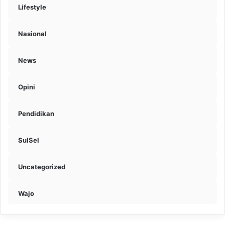
Lifestyle
Nasional
News
Opini
Pendidikan
SulSel
Uncategorized
Wajo