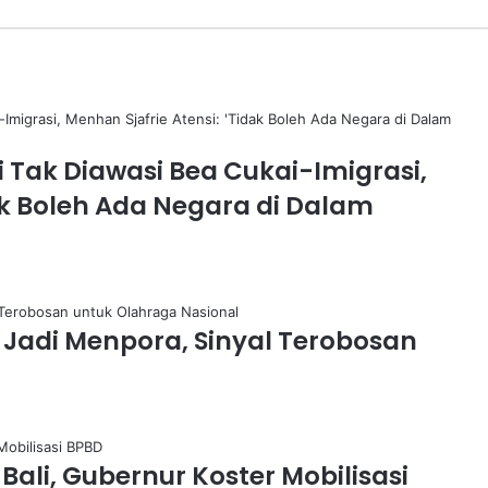
i Tak Diawasi Bea Cukai-Imigrasi,
dak Boleh Ada Negara di Dalam
r Jadi Menpora, Sinyal Terobosan
Bali, Gubernur Koster Mobilisasi