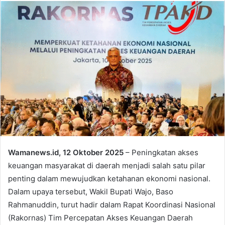
Wamanews.id, 12 Oktober 2025
– Peningkatan akses
keuangan masyarakat di daerah menjadi salah satu pilar
penting dalam mewujudkan ketahanan ekonomi nasional.
Dalam upaya tersebut, Wakil Bupati Wajo, Baso
Rahmanuddin, turut hadir dalam Rapat Koordinasi Nasional
(Rakornas) Tim Percepatan Akses Keuangan Daerah