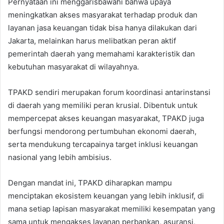
Pernyataan ini menggarisbawahi bahwa upaya
meningkatkan akses masyarakat terhadap produk dan
layanan jasa keuangan tidak bisa hanya dilakukan dari
Jakarta, melainkan harus melibatkan peran aktif
pemerintah daerah yang memahami karakteristik dan
kebutuhan masyarakat di wilayahnya.
TPAKD sendiri merupakan forum koordinasi antarinstansi
di daerah yang memiliki peran krusial. Dibentuk untuk
mempercepat akses keuangan masyarakat, TPAKD juga
berfungsi mendorong pertumbuhan ekonomi daerah,
serta mendukung tercapainya target inklusi keuangan
nasional yang lebih ambisius.
Dengan mandat ini, TPAKD diharapkan mampu
menciptakan ekosistem keuangan yang lebih inklusif, di
mana setiap lapisan masyarakat memiliki kesempatan yang
sama untuk mengakses layanan perbankan, asuransi,