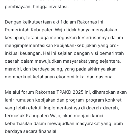
pembiayaan, hingga investasi.
Dengan keikutsertaan aktif dalam Rakornas ini,
Pemerintah Kabupaten Wajo tidak hanya menyatakan
kesiapan, tetapi juga menegaskan keseriusannya dalam
mengimplementasikan kebijakan-kebijakan yang pro-
inklusi keuangan. Hal ini sejalan dengan visi pemerintah
daerah dalam mewujudkan masyarakat yang sejahtera,
mandiri, dan berdaya saing, yang pada akhirnya akan
memperkuat ketahanan ekonomi lokal dan nasional.
Melalui forum Rakornas TPAKD 2025 ini, diharapkan akan
lahir rumusan kebijakan dan program-program konkret
yang lebih efektif. Implementasinya di daerah-daerah,
termasuk Kabupaten Wajo, akan menjadi kunci
keberhasilan dalam mewujudkan masyarakat yang lebih
berdaya secara finansial.