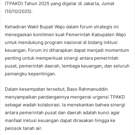
(TPAKD) Tahun 2025 yang digelar di Jakarta, Jumat
(10/10/2025).
Kehadiran Wakil Bupati Wajo dalam forum strategis ini
menegaskan komitmen kuat Pemerintah Kabupaten Wajo
untuk mendukung program nasional di bidang inklusi
keuangan. Forum ini diharapkan dapat menjadi momentum
penting untuk memperkuat sinergi antara pemerintah
pusat, pemerintah daerah, lembaga keuangan, dan seluruh
pemangku kepentingan.
Dalam kesempatan tersebut, Baso Rahmanuddin
menyampaikan pandangannya mengenai urgensi TPAKD
sebagai wadah kolaborasi. Ia menekankan bahwa sinergi
antara pemerintah pusat dan daerah adalah kunci agar
manfaat inklusi keuangan dapat dirasakan hingga ke
pelosok tanah air.