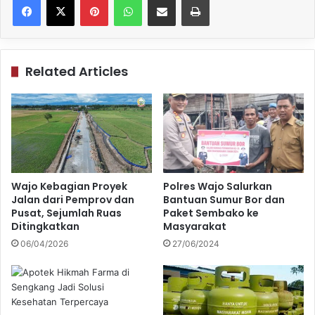
Related Articles
Wajo Kebagian Proyek
Polres Wajo Salurkan
Jalan dari Pemprov dan
Bantuan Sumur Bor dan
Pusat, Sejumlah Ruas
Paket Sembako ke
Ditingkatkan
Masyarakat
06/04/2026
27/06/2024