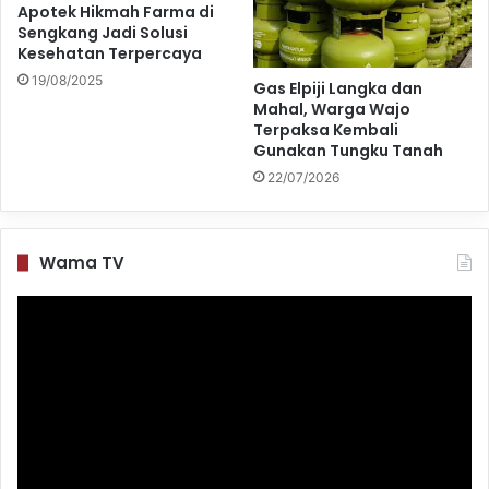
Apotek Hikmah Farma di
Sengkang Jadi Solusi
Kesehatan Terpercaya
19/08/2025
Gas Elpiji Langka dan
Mahal, Warga Wajo
Terpaksa Kembali
Gunakan Tungku Tanah
22/07/2026
Wama TV