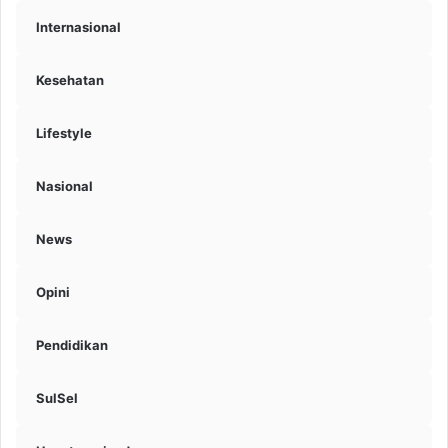
Internasional
Kesehatan
Lifestyle
Nasional
News
Opini
Pendidikan
SulSel