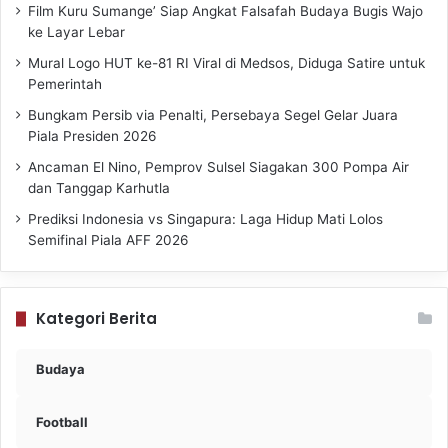
Film Kuru Sumange’ Siap Angkat Falsafah Budaya Bugis Wajo
ke Layar Lebar
Mural Logo HUT ke-81 RI Viral di Medsos, Diduga Satire untuk
Pemerintah
Bungkam Persib via Penalti, Persebaya Segel Gelar Juara
Piala Presiden 2026
Ancaman El Nino, Pemprov Sulsel Siagakan 300 Pompa Air
dan Tanggap Karhutla
Prediksi Indonesia vs Singapura: Laga Hidup Mati Lolos
Semifinal Piala AFF 2026
Kategori Berita
Budaya
Football