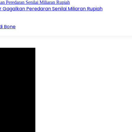
Gagalkan Peredaran Senilai Miliaran Rupiah
di Bone