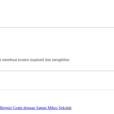
us membuat konten inspiratif dan menghibur.