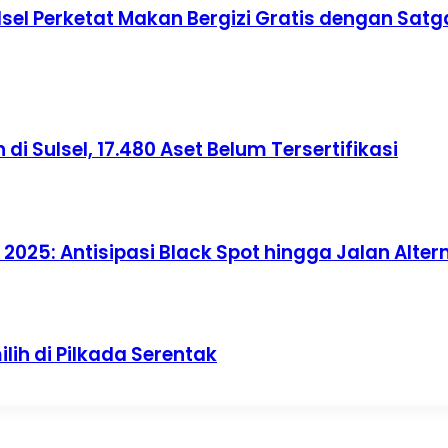
sel Perketat Makan Bergizi Gratis dengan Satg
di Sulsel, 17.480 Aset Belum Tersertifikasi
2025: Antisipasi Black Spot hingga Jalan Altern
lih di Pilkada Serentak